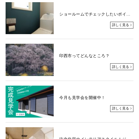
ショールームでチェックしたいポイント～トイレ編～
詳しく見る
印西市ってどんなところ？
詳しく見る
今月も見学会を開催中！
詳しく見る