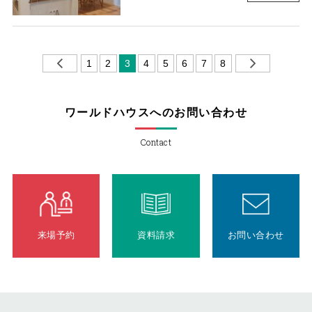
1
2
3
4
5
6
7
8
ワールドハウスへのお問い合わせ
Contact
来場予約
資料請求
お問い合わせ