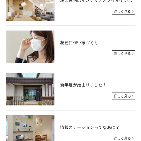
注文住宅のインテリアスタイル！ジャパンディ編
詳しく見る
花粉に強い家づくり
詳しく見る
新年度が始まりました！
詳しく見る
情報ステーションってなあに？
詳しく見る