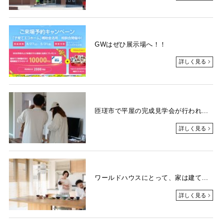
GWはぜひ展示場へ！！
詳しく見る
匝瑳市で平屋の完成見学会が行われました！
詳しく見る
ワールドハウスにとって、家は建ててからが本当のおつきあいの始まりです
詳しく見る