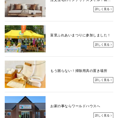
詳しく見る
富里ふれあいまつりに参加しました！
詳しく見る
もう困らない！掃除用具の置き場所
詳しく見る
お家の事ならワールドハウスへ
詳しく見る