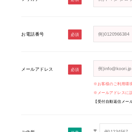
お電話番号
必須
メールアドレス
必須
※お客様のご利用環
※メールアドレスに
【受付自動返信メー
〒