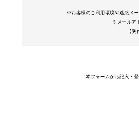
※お客様のご利用環境や迷惑メー
※メールア
【受
本フォームから記入・登