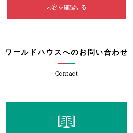
内容を確認する
ワールドハウスへのお問い合わせ
Contact