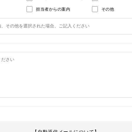
担当者からの案内
その他
【自動返信メールについて】