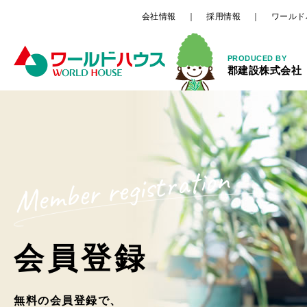
会社情報
採用情報
ワールド
PRODUCED BY
郡建設株式会社
Member registration
会員登録
無料の会員登録で、