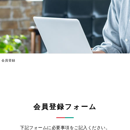
会員登録
会員登録フォーム
下記フォームに必要事項をご記入ください。