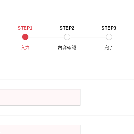
STEP1
STEP2
STEP3
入力
内容確認
完了