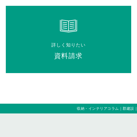
詳しく知りたい
資料請求
収納・インテリアコラム｜郡建設