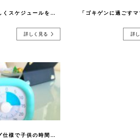
夫婦で楽しくスケジュールを共有する方法
詳しく見る
詳
『アナログ仕様で子供の時間を見える化』