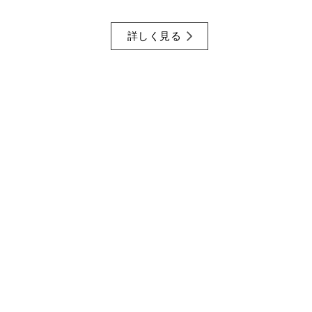
詳しく見る