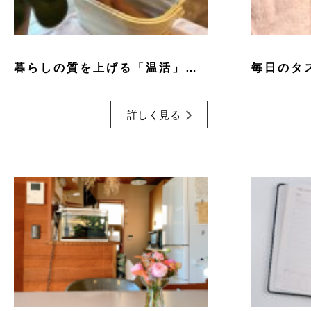
暮らしの質を上げる「温活」という習慣
詳しく見る