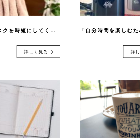
毎日のタスクを時短にしてくれるアイテム
詳しく見る
詳