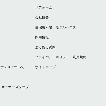
リフォーム
会社概要
住宅展示場・モデルハウス
採用情報
学
よくある質問
プライバシーポリシー・利用規約
テナンスについて
サイトマップ
 オーナーズクラブ