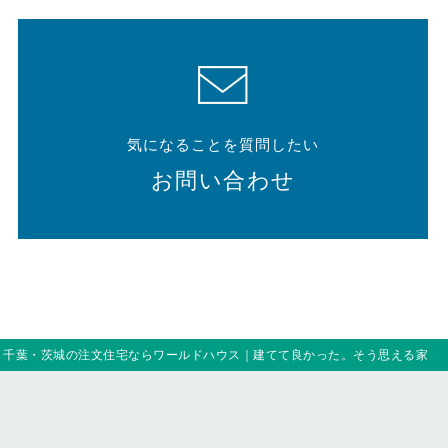
気になることを質問したい
お問い合わせ
｜千葉・茨城の注文住宅ならワールドハウス｜建てて良かった。そう思える家