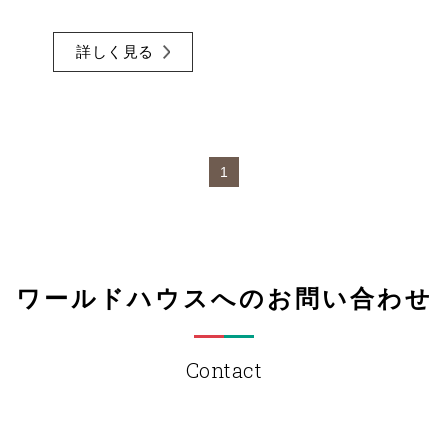
詳しく見る
1
ワールドハウスへのお問い合わせ
Contact