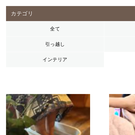
カテゴリ
全て
引っ越し
インテリア