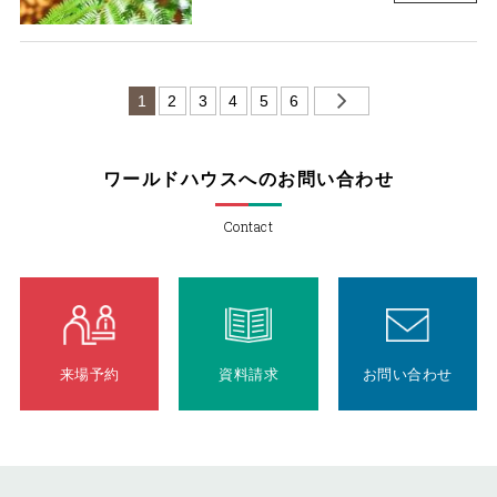
1
2
3
4
5
6
ワールドハウスへのお問い合わせ
Contact
来場予約
資料請求
お問い合わせ