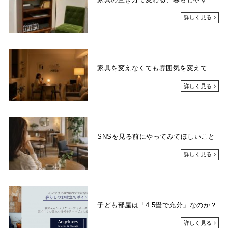
詳しく見る
家具を変えなくても雰囲気を変えておしゃれに見せる「照明」のコツ
詳しく見る
SNSを見る前にやってみてほしいこと
詳しく見る
子ども部屋は「4.5畳で充分」なのか？
詳しく見る