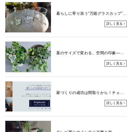
暮らしに寄り添う“万能グラスカップ”の魅力
詳しく見る
葉のサイズで変わる、空間の印象―観葉植物とインテリアスタイルの関係―
詳しく見る
家づくりの成功は間取りから！チェックしておきたい４つの視点
詳しく見る