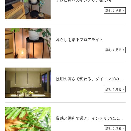
テレビ周りのインテリア整え術
詳しく見る
暮らしを彩るフロアライト
詳しく見る
照明の高さで変わる、ダイニングの居心地
詳しく見る
質感と調和で選ぶ、インテリアにふさわしいグリーンのかた
詳しく見る