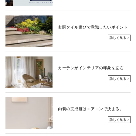
玄関タイル選びで意識したいポイント
詳しく見る
カーテンがインテリアの印象を左右する
詳しく見る
内装の完成度はエアコンで決まる。デザイン性モデルの賢い選び方
詳しく見る