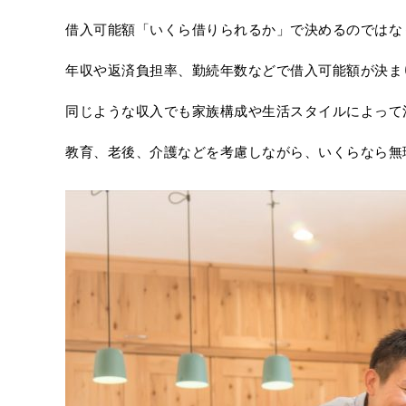
借入可能額「いくら借りられるか」で決めるのではな
年収や返済負担率、勤続年数などで借入可能額が決ま
同じような収入でも家族構成や生活スタイルによって
教育、老後、介護などを考慮しながら、いくらなら無