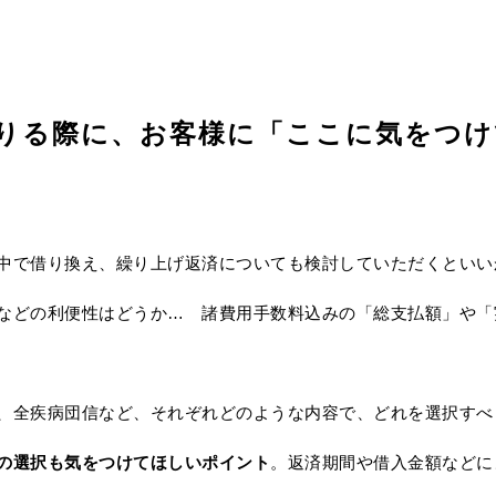
りる際に、お客様に「ここに気をつ
中で借り換え、繰り上げ返済についても検討していただくといい
などの利便性はどうか… 諸費用手数料込みの「総支払額」や「
、全疾病団信など、それぞれどのような内容で、どれを選択すべ
の選択も気をつけてほしいポイント
。返済期間や借入金額などに