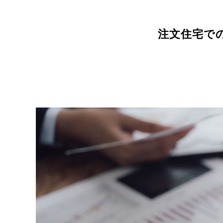
注文住宅での