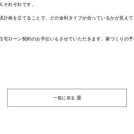
人それぞれです。
済計画を立てることで、どの金利タイプが合っているかが見えて
住宅ローン契約のお手伝いもさせていただきます。家づくりの予
一覧に戻る