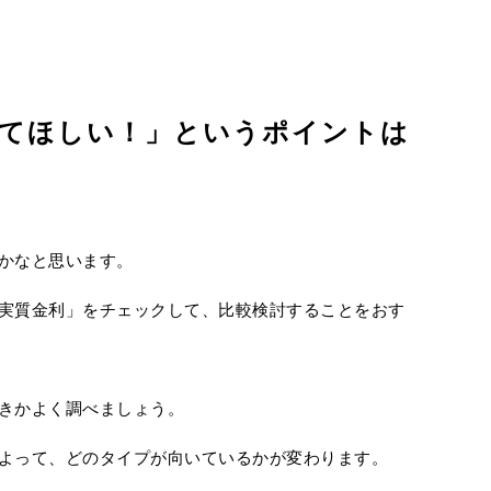
けてほしい！」というポイントは
かなと思います。
実質金利」をチェックして、比較検討することをおす
きかよく調べましょう。
よって、どのタイプが向いているかが変わります。