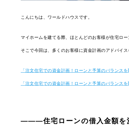
こんにちは、ワールドハウスです。
マイホームを建てる際、ほとんどのお客様が住宅ロー
そこで今回は、多くのお客様に資金計画のアドバイス
「注文住宅での資金計画！ローンと予算のバランスを取る
「注文住宅での資金計画！ローンと予算のバランスを取る
―――住宅ローンの借入金額を