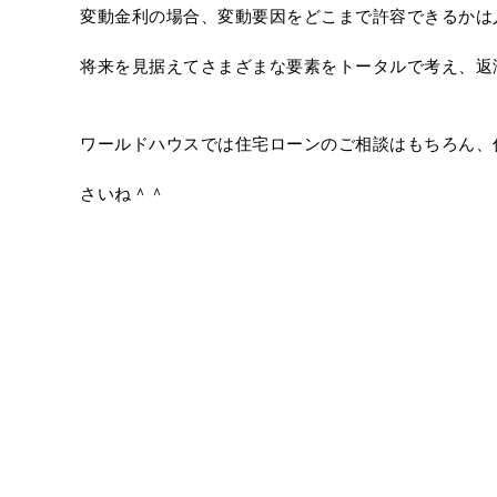
変動金利の場合、変動要因をどこまで許容できるかは
将来を見据えてさまざまな要素をトータルで考え、返
ワールドハウスでは住宅ローンのご相談はもちろん、
さいね＾＾