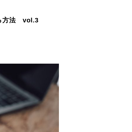
法 vol.3