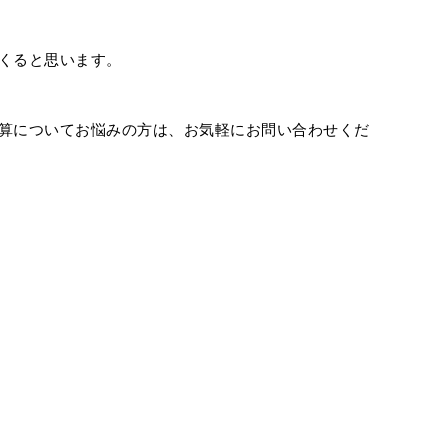
くると思います。
算についてお悩みの方は、お気軽にお問い合わせくだ