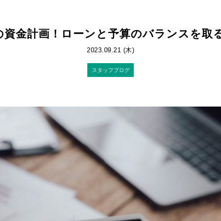
資金計画！ローンと予算のバランスを取る方
2023.09.21 (木)
スタッフブログ