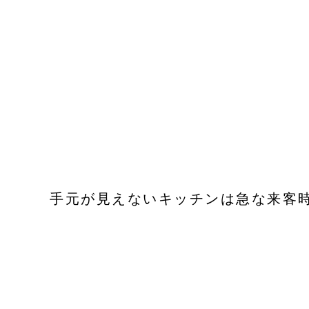
手元が見えないキッチンは急な来客