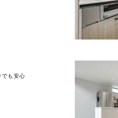
時でも安心