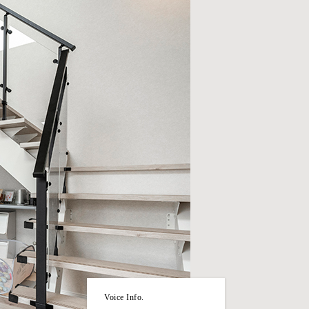
Voice Info.