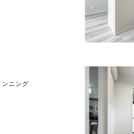
ランニング