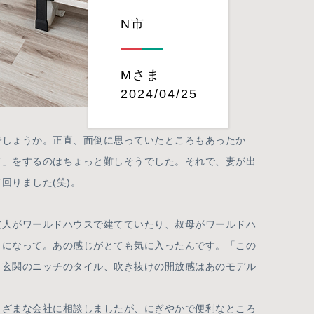
N市
Mさま
2024/04/25
しょうか。正直、面倒に思っていたところもあったか
て」をするのはちょっと難しそうでした。それで、妻が出
回りました(笑)。
人がワールドハウスで建てていたり、叔母がワールドハ
じになって。あの感じがとても気に入ったんです。「この
、玄関のニッチのタイル、吹き抜けの開放感はあのモデル
まざまな会社に相談しましたが、にぎやかで便利なところ