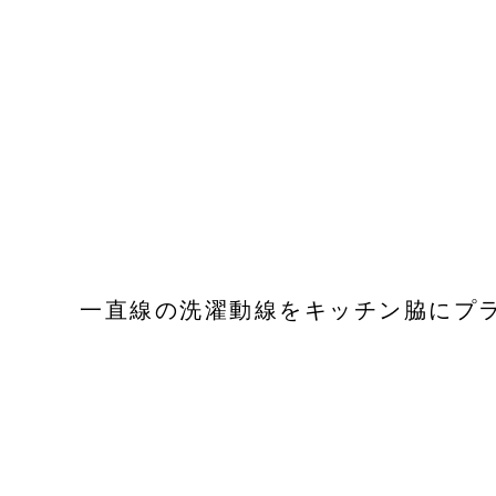
一直線の洗濯動線をキッチン脇にプ