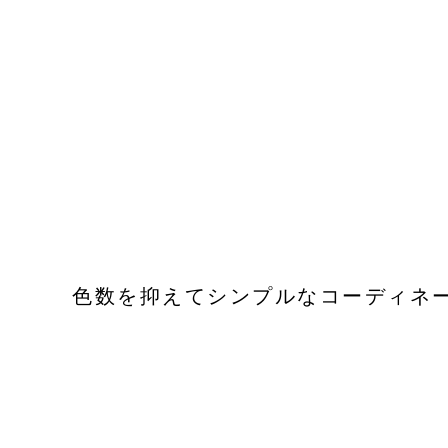
色数を抑えてシンプルなコーディネ