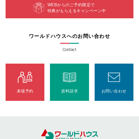
WEBからのご予約限定で
特典がもらえるキャンペーン中
ワールドハウスへのお問い合わせ
Contact
来場予約
資料請求
お問い合わせ