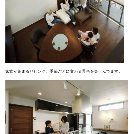
家族が集まるリビング。季節ごとに変わる景色を楽しんでます。