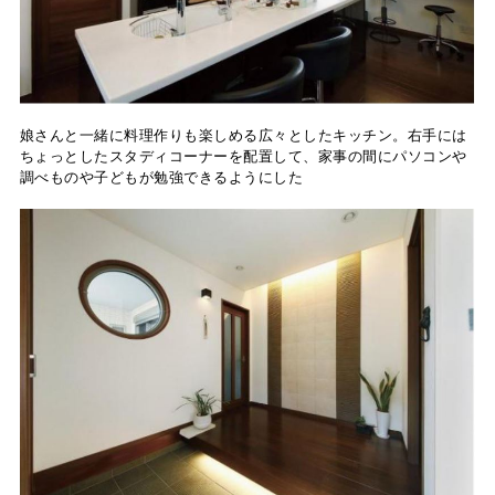
娘さんと一緒に料理作りも楽しめる広々としたキッチン。右手には
ちょっとしたスタディコーナーを配置して、家事の間にパソコンや
調べものや子どもが勉強できるようにした