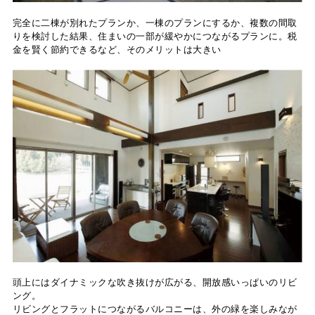
完全に二棟が別れたプランか、一棟のプランにするか、複数の間取
りを検討した結果、住まいの一部が緩やかにつながるプランに。税
金を賢く節約できるなど、そのメリットは大きい
頭上にはダイナミックな吹き抜けが広がる、開放感いっぱいのリビ
ング。
リビングとフラットにつながるバルコニーは、外の緑を楽しみなが