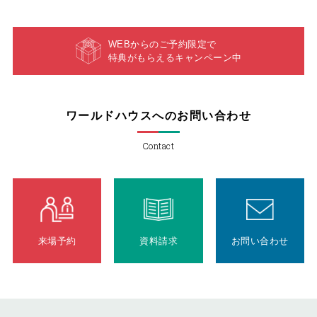
WEBからのご予約限定で
特典がもらえるキャンペーン中
ワールドハウスへのお問い合わせ
Contact
来場予約
資料請求
お問い合わせ