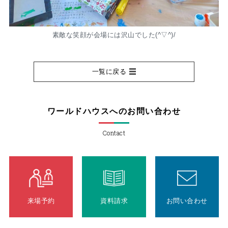
素敵な笑顔が会場には沢山でした(^▽^)/
一覧に戻る
ワールドハウスへのお問い合わせ
Contact
来場予約
資料請求
お問い合わせ