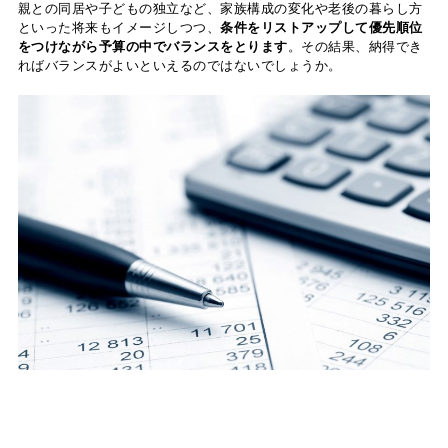
親との同居や子どもの独立など、家族構成の変化や老後の暮らし方
といった将来もイメージしつつ、
条件をリストアップして優先順位
をつけながら予算の中でバランスをとります
。その結果、納得でき
ればバランスがよいといえるのではないでしょうか。