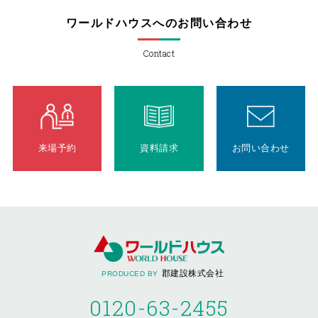
ワールドハウスへのお問い合わせ
Contact
来場予約
資料請求
お問い合わせ
郡建設株式会社
PRODUCED BY
0120-63-2455