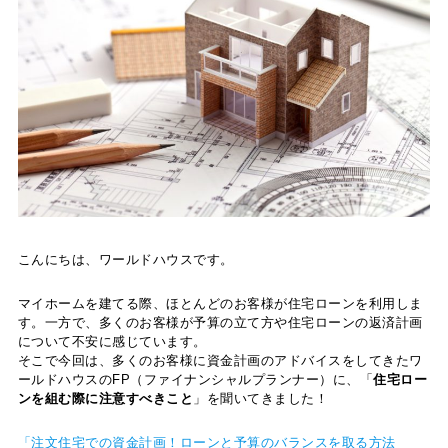
こんにちは、ワールドハウスです。
マイホームを建てる際、ほとんどのお客様が住宅ローンを利用しま
す。一方で、多くのお客様が予算の立て方や住宅ローンの返済計画
について不安に感じています。
そこで今回は、多くのお客様に資金計画のアドバイスをしてきたワ
ールドハウスのFP（ファイナンシャルプランナー）に、「
住宅ロー
ンを組む際に注意すべきこと
」を聞いてきました！
「注文住宅での資金計画！ローンと予算のバランスを取る方法