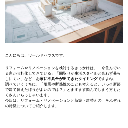
こんにちは、ワールドハウスです。
リフォームやリノベーションを検討するきっかけは、「今住んでい
る家が老朽化してきている」「間取りが生活スタイルと合わず暮ら
しにくい」など、
お家に不具合が出てきたタイミング
ですよね。
調べていくうちに、「耐震や断熱性のことも考えると、いっそ新築
で建て替えたほうがよいのでは？」とますます悩んでしまう方もた
くさんいらっしゃいます。
今回は、リフォーム・リノベーションと新築・建替えの、それぞれ
の特徴についてご紹介します。