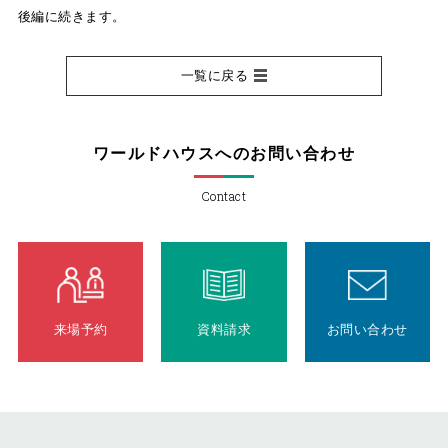
後編に続きます。
一覧に戻る
ワールドハウスへのお問い合わせ
Contact
来場予約
資料請求
お問い合わせ