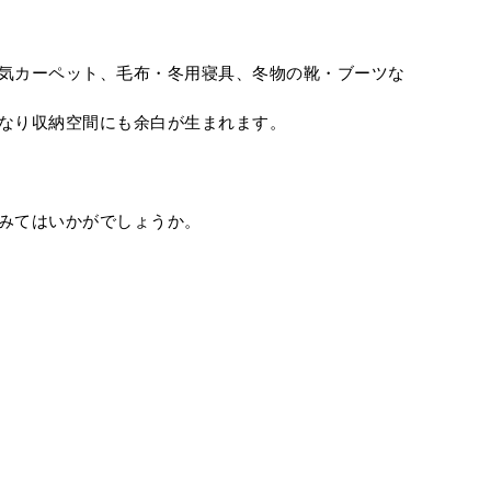
気カーペット、毛布・冬用寝具、冬物の靴・ブーツな
なり収納空間にも余白が生まれます。
みてはいかがでしょうか。