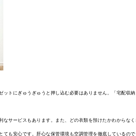
ゼットにぎゅうぎゅうと押し込む必要はありません。「宅配収納
利なサービスもあります。また、どの衣類を預けたかわからなく
とても安心です。肝心な保管環境も空調管理を徹底しているので