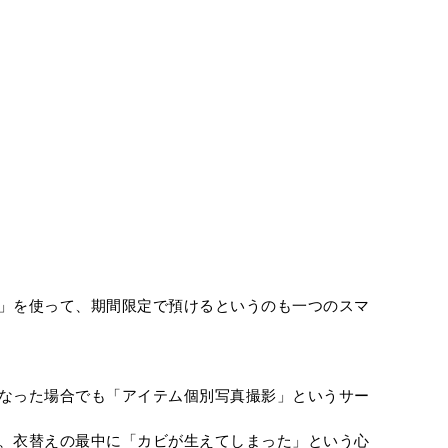
」を使って、期間限定で預けるというのも一つのスマ
なった場合でも「アイテム個別写真撮影」というサー
、衣替えの最中に「カビが生えてしまった」という心