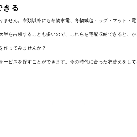
できる
りません。衣類以外にも冬物家電、冬物絨毯・ラグ・マット・電
大半を占領することも多いので、これらを宅配収納できると、か
を作ってみませんか？
サービスを探すことができます。今の時代に合った衣替えをして