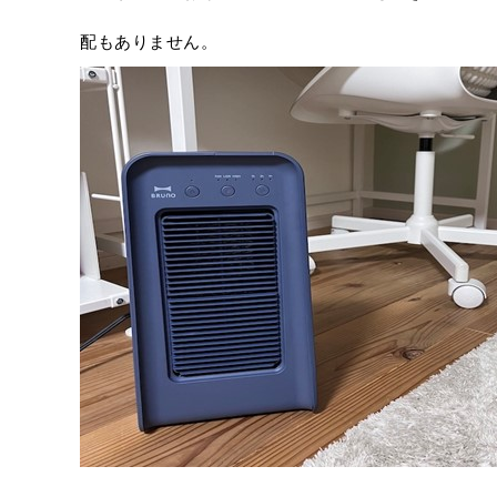
配もありません。