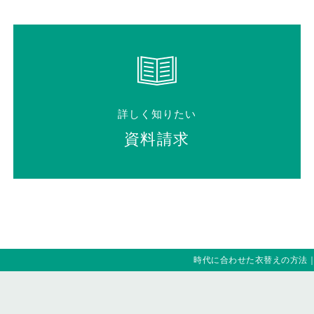
詳しく知りたい
資料請求
時代に合わせた衣替えの方法