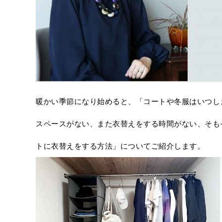
暖かい季節になり始めると、「コートや冬服はいつし
スペースがない、また衣替えをする時間がない、そも
トに衣替えをする方法」についてご紹介します。