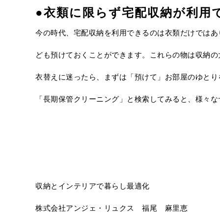
●衣類に限らず宅配収納が利用
今の時代、宅配収納を利用できるのは衣類だけではあ
ども預けておくことができます。これらの物は収納の
衣替えに迷ったら、まずは「預けて」お部屋のゆとり
「長期保管クリーニング」と検索してみると、様々な
収納とインテリアで暮らし最適化
株式会社アンジェ・リュクス 福尾 麻里恵