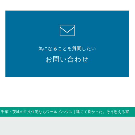
気になることを質問したい
お問い合わせ
｜千葉・茨城の注文住宅ならワールドハウス｜建てて良かった。そう思える家