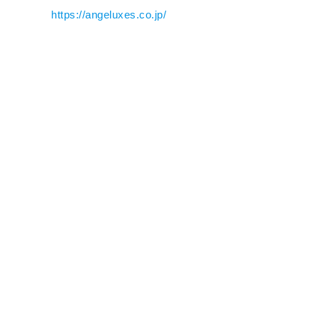
https://angeluxes.co.jp/