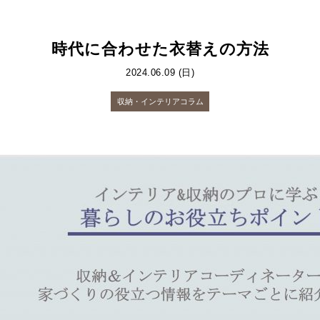
時代に合わせた衣替えの方法
2024.06.09 (日)
収納・インテリアコラム