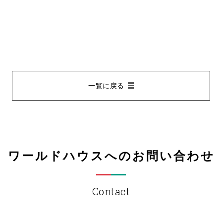
一覧に戻る
ワールドハウスへのお問い合わせ
Contact