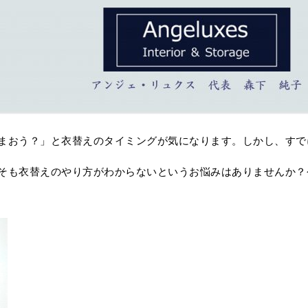
まおう？」と衣替えのタイミングが気になります。しかし、すで
そも衣替えのやり方がわからないというお悩みはありませんか？