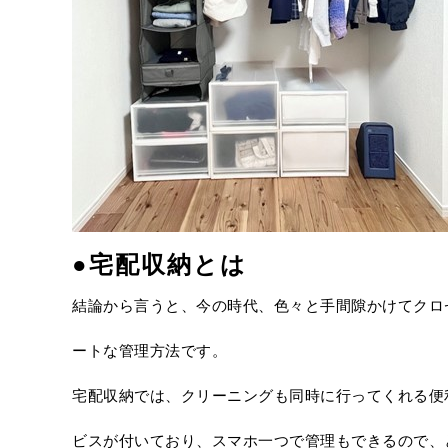
●宅配収納とは
結論から言うと、今の時代、色々と手間隙かけてクロ
ートな管理方法です。
宅配収納では、クリーニングも同時に行ってくれる便
ビスが付いており、スマホ一つで管理もできるので、