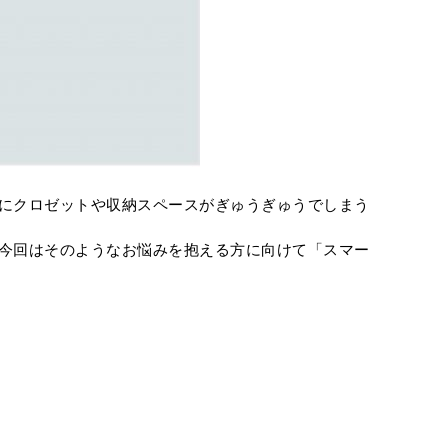
にクロゼットや収納スペースがぎゅうぎゅうでしまう
今回はそのようなお悩みを抱える方に向けて「スマー