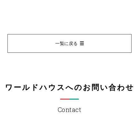
一覧に戻る
ワールドハウスへのお問い合わせ
Contact