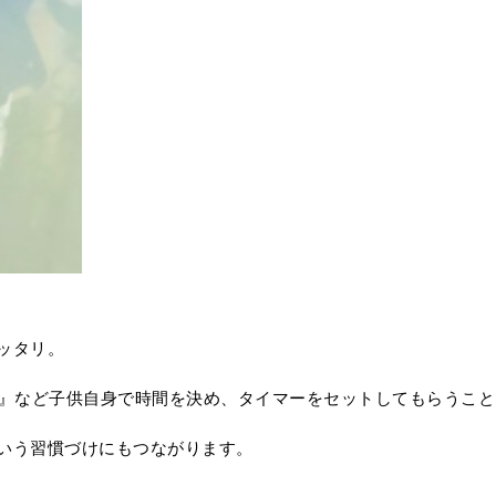
ッタリ。
20分』など子供自身で時間を決め、タイマーをセットしてもらうこ
いう習慣づけにもつながります。