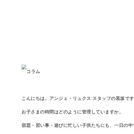
こんにちは。アンジェ・リュクス スタッフの黒坂で
お子さまの時間はどのように管理していますか。
宿題・習い事・遊びに忙しい子供たちにも、一日の中