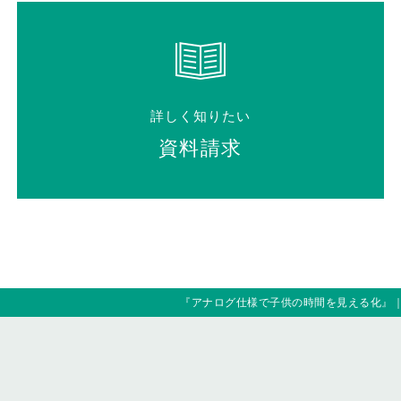
詳しく知りたい
資料請求
『アナログ仕様で子供の時間を見える化』