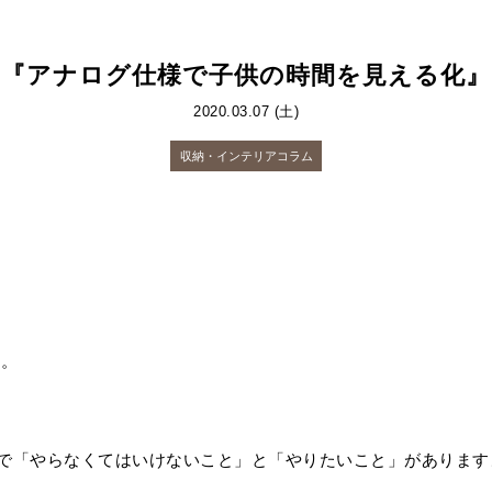
『アナログ仕様で子供の時間を見える化』
2020.03.07 (土)
収納・インテリアコラム
す。
で「やらなくてはいけないこと」と「やりたいこと」があります