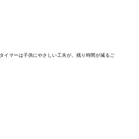
タイマーは子供にやさしい工夫が。残り時間が減るご