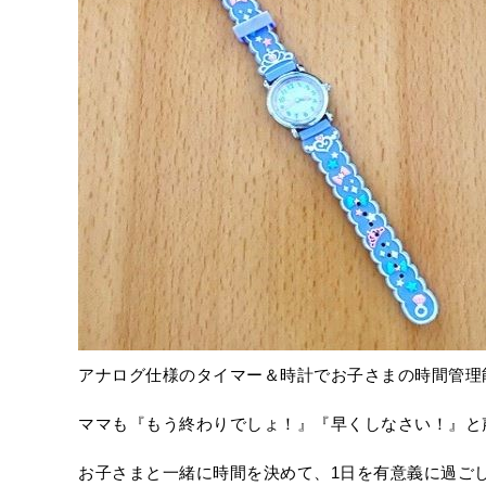
アナログ仕様のタイマー＆時計でお子さまの時間管理
ママも『もう終わりでしょ！』『早くしなさい！』と
お子さまと一緒に時間を決めて、1日を有意義に過ご