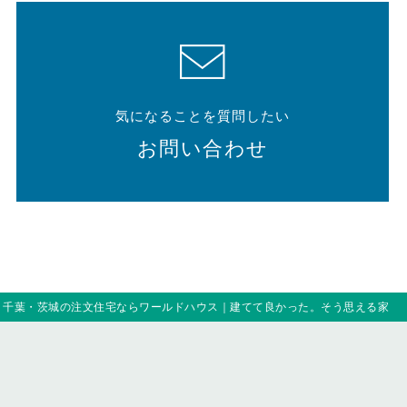
気になることを質問したい
お問い合わせ
｜千葉・茨城の注文住宅ならワールドハウス｜建てて良かった。そう思える家