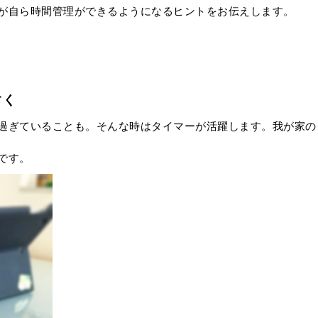
が自ら時間管理ができるようになるヒントをお伝えします。
すく
過ぎていることも。そんな時はタイマーが活躍します。我が家の
です。