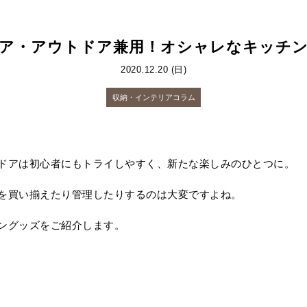
ア・アウトドア兼用！オシャレなキッチ
2020.12.20 (日)
収納・インテリアコラム
ドアは初心者にもトライしやすく、新たな楽しみのひとつに。
を買い揃えたり管理したりするのは大変ですよね。
ングッズをご紹介します。