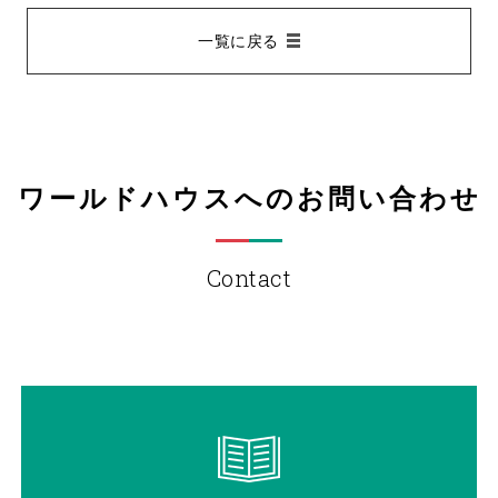
一覧に戻る
ワールドハウスへのお問い合わせ
Contact