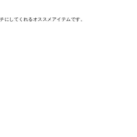
ッチにしてくれるオススメアイテムです。