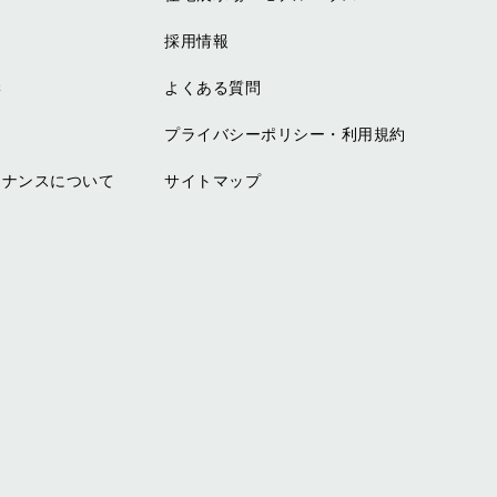
採用情報
学
よくある質問
プライバシーポリシー・利用規約
テナンスについて
サイトマップ