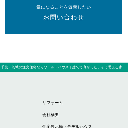
気になることを質問したい
お問い合わせ
｜千葉・茨城の注文住宅ならワールドハウス｜建てて良かった。そう思える家
リフォーム
会社概要
住宅展示場・モデルハウス