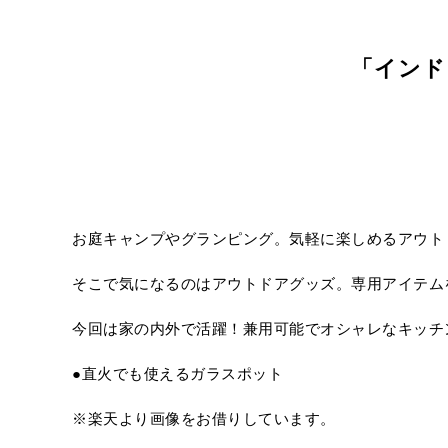
「インド
お庭キャンプやグランピング。気軽に楽しめるアウト
そこで気になるのはアウトドアグッズ。専用アイテム
今回は家の内外で活躍！兼用可能でオシャレなキッチ
●直火でも使えるガラスポット
※楽天より画像をお借りしています。