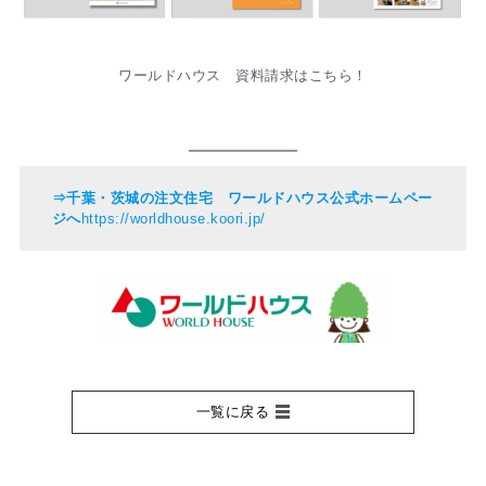
ワールドハウス 資料請求はこちら！
⇒千葉・茨城の注文住宅 ワールドハウス公式ホームペー
ジへ
https://worldhouse.koori.jp/
一覧に戻る