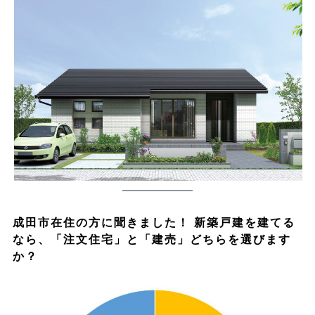
成田市在住の方に聞きました！ 新築戸建を建てる
なら、「注文住宅」と「建売」どちらを選びます
か？