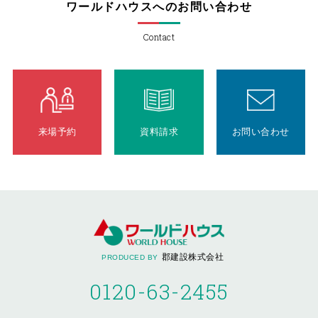
ワールドハウスへのお問い合わせ
Contact
来場予約
資料請求
お問い合わせ
郡建設株式会社
PRODUCED BY
0120-63-2455