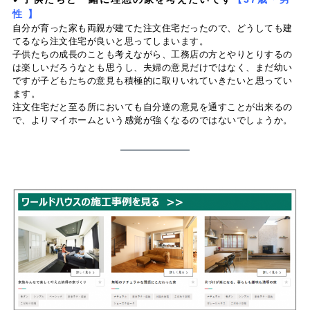
性 】
自分が育った家も両親が建てた注文住宅だったので、どうしても建
てるなら注文住宅が良いと思ってしまいます。
子供たちの成長のことも考えながら、工務店の方とやりとりするの
は楽しいだろうなとも思うし、夫婦の意見だけではなく、まだ幼い
ですが子どもたちの意見も積極的に取りいれていきたいと思ってい
ます。
注文住宅だと至る所においても自分達の意見を通すことが出来るの
で、よりマイホームという感覚が強くなるのではないでしょうか。