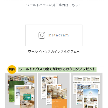
ワールドハウスの施工事例はこちら！
ワールドハウスのインスタグラムへ