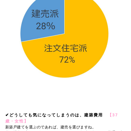
✔どうしても気になってしまうのは、建築費用
【37
歳・女性】
新築戸建てを選ぶのであれば、建売を選びますね。