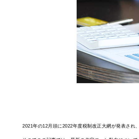
2021年の12月頭に2022年度税制改正大網が発表