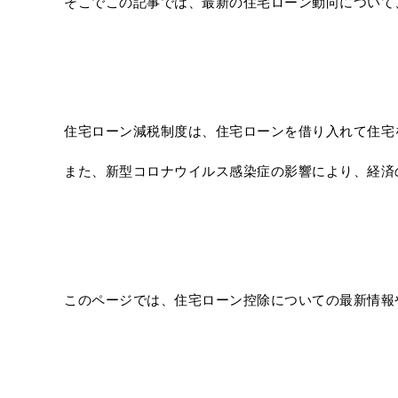
そこでこの記事では、最新の住宅ローン動向について
住宅ローン減税制度は、住宅ローンを借り入れて住宅
また、新型コロナウイルス感染症の影響により、経済
このページでは、住宅ローン控除についての最新情報