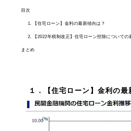
目次
【住宅ローン】金利の最新傾向は？
【2022年税制改正】住宅ローン控除についての
まとめ
１．【住宅ローン】金利の最