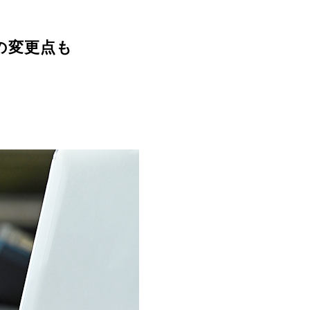
の変更点も