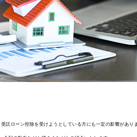
され、受託ローン控除を受けようとしている方にも一定の影響があり