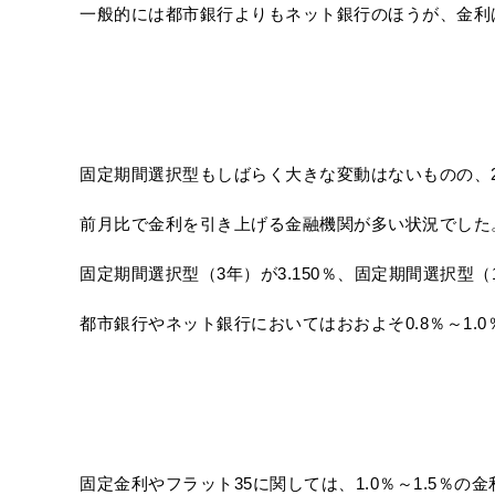
一般的には都市銀行よりもネット銀行のほうが、金利
固定期間選択型もしばらく大きな変動はないものの、2
前月比で金利を引き上げる金融機関が多い状況でした
固定期間選択型（3年）が3.150％、固定期間選択型（1
都市銀行やネット銀行においてはおおよそ0.8％～1.
固定金利やフラット35に関しては、1.0％～1.5％