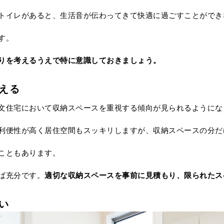
トイレがあると、生活音が伝わってきて快適に過ごすことができ
す。
りを考えるうえで特に意識しておきましょう。
増える
文住宅において収納スペースを重視する傾向が見られるようにな
利便性が高く居住空間もスッキリしますが、収納スペースの分だ
こともあります。
ば充分です。
適切な収納スペースを事前に見積もり、限られたス
い