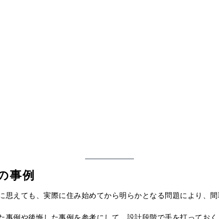
の事例
に思えても、実際に住み始めてから明らかとなる問題により、間
た事例や後悔した事例を参考にして、設計段階で手を打っておく