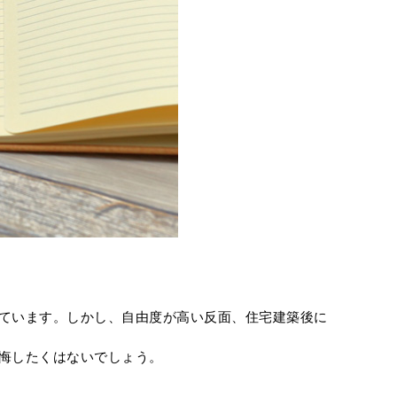
ています。しかし、自由度が高い反面、住宅建築後に
悔したくはないでしょう。