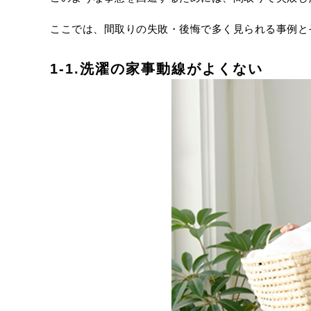
ここでは、間取りの失敗・後悔で多く見られる事例と
1-1.洗濯の家事動線がよくない