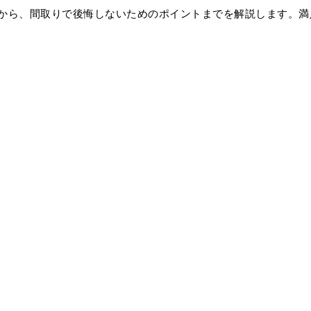
から、間取りで後悔しないためのポイントまでを解説します。満