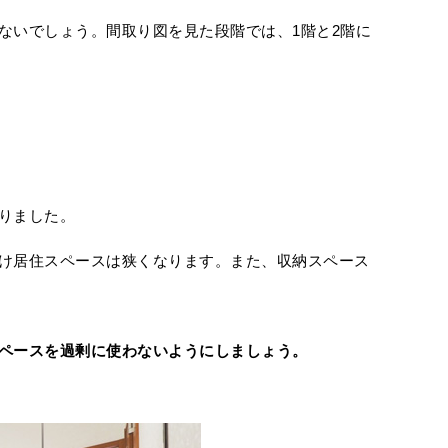
ないでしょう。間取り図を見た段階では、1階と2階に
りました。
け居住スペースは狭くなります。また、収納スペース
ペースを過剰に使わないようにしましょう。