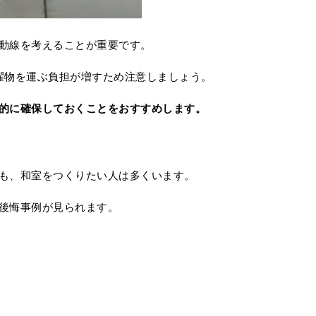
動線を考えることが重要です。
濯物を運ぶ負担が増すため注意しましょう。
的に確保しておくことをおすすめします。
も、和室をつくりたい人は多くいます。
後悔事例が見られます。