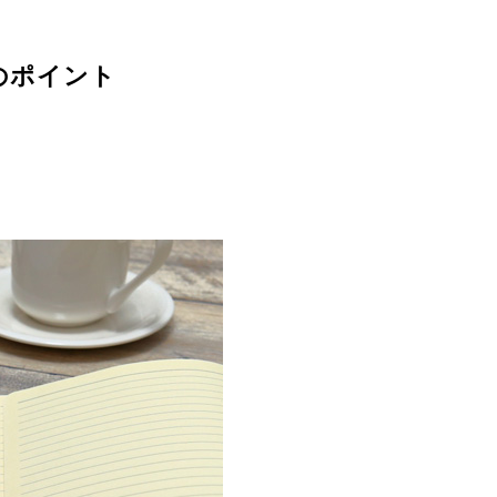
のポイント