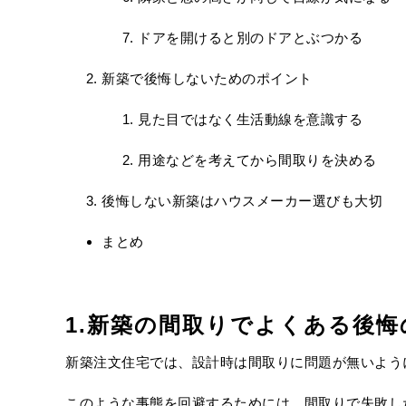
ドアを開けると別のドアとぶつかる
新築で後悔しないためのポイント
見た目ではなく生活動線を意識する
用途などを考えてから間取りを決める
後悔しない新築はハウスメーカー選びも大切
まとめ
1.新築の間取りでよくある後悔
新築注文住宅では、設計時は間取りに問題が無いよう
このような事態を回避するためには、間取りで失敗し