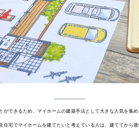
とができるため、マイホームの建築手法として大きな人気を集め
文住宅でマイホームを建てたいと考えている人は、建ててから後