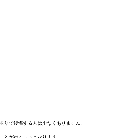
取りで後悔する人は少なくありません。
ことがポイントとなります。