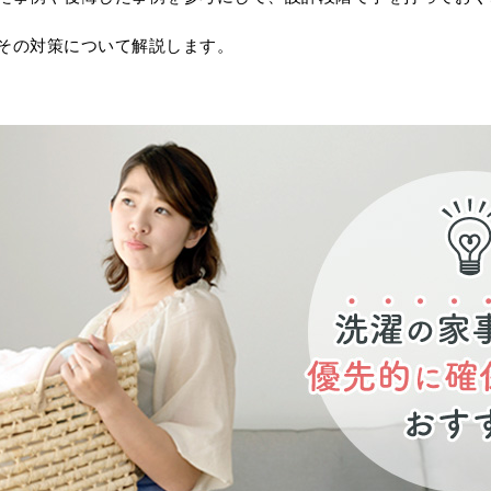
その対策について解説します。