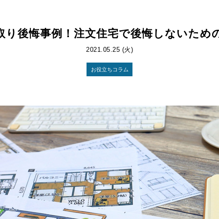
取り後悔事例！注文住宅で後悔しないため
2021.05.25 (火)
お役立ちコラム