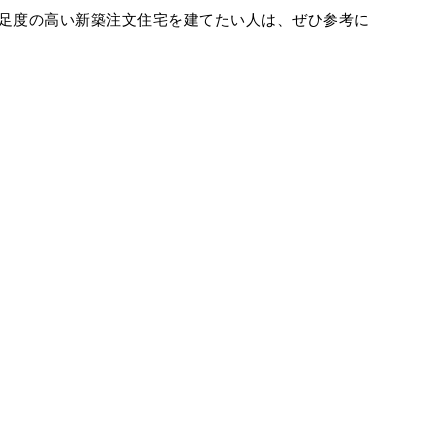
足度の高い新築注文住宅を建てたい人は、ぜひ参考に