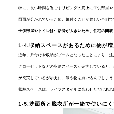
特に、長い時間を過ごすリビングの真上に子供部屋や
図面が分かれているため、気付くことが難しい事例で
子供部屋やトイレは生活音が大きいため、住宅の間取
1-4.収納スペースがあるために物が
近年、片付けや収納がブームとなったことにより、注
クローゼットなどの収納スペースが充実していると、
が充実しているがゆえに、服や物を買い込んでしまう
収納スペースは、ライフスタイルに合わせただけあれ
1-5.洗面所と脱衣所が一緒で使いにく