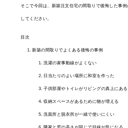
そこで今回は、新築注文住宅の間取りで後悔した事例
してください。
目次
新築の間取りでよくある後悔の事例
洗濯の家事動線がよくない
日当たりのよい場所に和室を作った
子供部屋やトイレがリビングの真上にある
収納スペースがあるために物が増える
洗面所と脱衣所が一緒で使いにくい
隣家と窓の高さが同じで目線が気になる