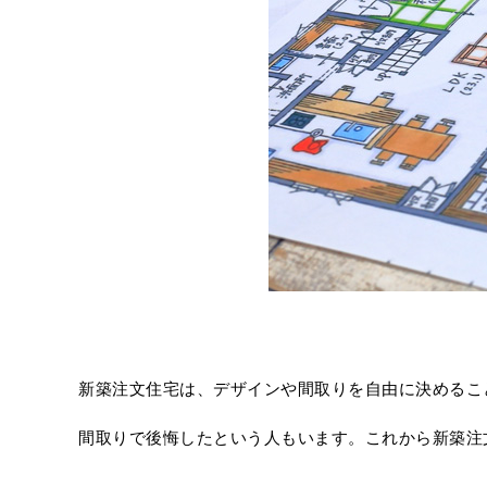
新築注文住宅は、デザインや間取りを自由に決めるこ
間取りで後悔したという人もいます。これから新築注