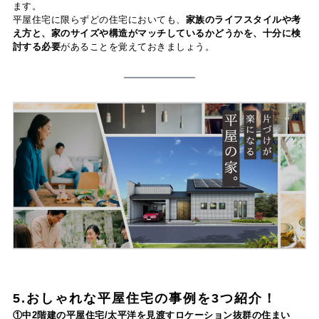
ます。
平屋住宅に限らずどの住宅においても、
家族のライフスタイルや考
え方と、家のサイズや構造がマッチしているかどうかを、十分に検
討する必要
があることを覚えておきましょう。
5.おしゃれな平屋住宅の事例を3つ紹介！
①中2階建の平屋住宅/太平洋を見渡すロケーション抜群の住まい