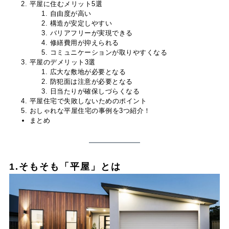
平屋に住むメリット5選
自由度が高い
構造が安定しやすい
バリアフリーが実現できる
修繕費用が抑えられる
コミュニケーションが取りやすくなる
平屋のデメリット3選
広大な敷地が必要となる
防犯面は注意が必要となる
日当たりが確保しづらくなる
平屋住宅で失敗しないためのポイント
おしゃれな平屋住宅の事例を3つ紹介！
まとめ
1.そもそも「平屋」とは