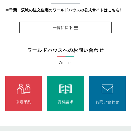
⇒千葉・茨城の注文住宅のワールドハウスの公式サイトはこちら!
一覧に戻る
ワールドハウスへのお問い合わせ
Contact
来場予約
資料請求
お問い合わせ