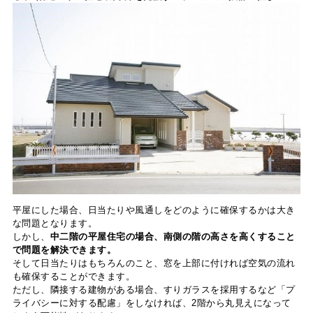
平屋にした場合、日当たりや風通しをどのように確保するかは大き
な問題となります。
しかし、
中二階の平屋住宅の場合、南側の階の高さを高くすること
で問題を解決できます。
そして日当たりはもちろんのこと、窓を上部に付ければ空気の流れ
も確保することができます。
ただし、隣接する建物がある場合、すりガラスを採用するなど「プ
ライバシーに対する配慮」をしなければ、2階から丸見えになって