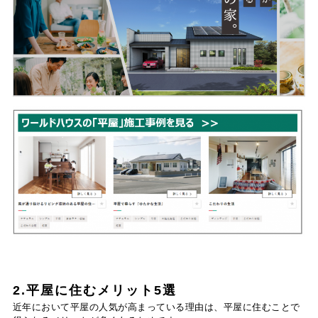
2.平屋に住むメリット5選
近年において平屋の人気が高まっている理由は、平屋に住むことで