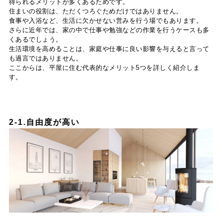
得られるメリットが多くあるためです。
住まいの役割は、ただくつろぐためだけではありません。
食事や入浴など、生活に欠かせない営みを行う場でもあります。
さらに近年では、家の中で仕事や勉強などの作業を行うケースも多
くあるでしょう。
生活環境を高めることは、家庭や仕事に良い影響を与えると言って
も過言ではありません。
ここからは、平屋に住む代表的なメリット5つを詳しく紹介しま
す。
2-1.自由度が高い