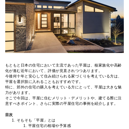
もともと日本の住宅において主流であった平屋は、核家族化や高齢
化が進む近年において、評価が見直されつつあります。
今後何十年と安心して住み続けられる家づくりを考えている方は、
平屋を選択肢に入れることもおすすめです。
特に、郊外の住宅の購入を考えている方にとって、平屋は大きな魅
力があります。
そこで今回は、平屋に住むメリット・デメリットや、建てる際に注
意すべきポイント、さらに実際の平屋住宅の事例を紹介します。
目次
そもそも「平屋」とは
平屋住宅の相場や予算感