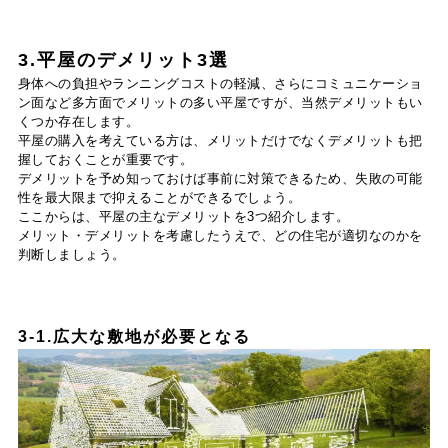
3.平屋のデメリット3選
身体への負担やランニングコストの軽減、さらにコミュニケーショ
ン面など多方面でメリットの多い平屋ですが、当然デメリットもい
くつか存在します。
平屋の購入を考えている方は、メリットだけでなくデメリットも把
握しておくことが重要です。
デメリットを予め知っておけば事前に対策できるため、失敗の可能
性を最大限まで抑えることができるでしょう。
ここからは、平屋の主なデメリットを3つ紹介します。
メリット・デメリットを考慮したうえで、どの住宅が適切なのかを
判断しましょう。
3-1.広大な敷地が必要となる