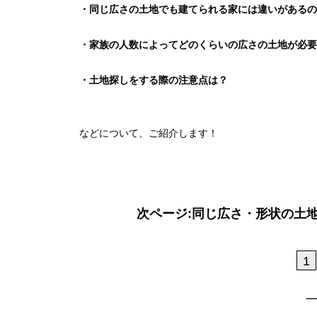
・同じ広さの土地でも建てられる家には違いがあるの
・家族の人数によってどのくらいの広さの土地が必要
・土地探しをする際の注意点は？
などについて、ご紹介します！
次ページ:同じ広さ・形状の土
1