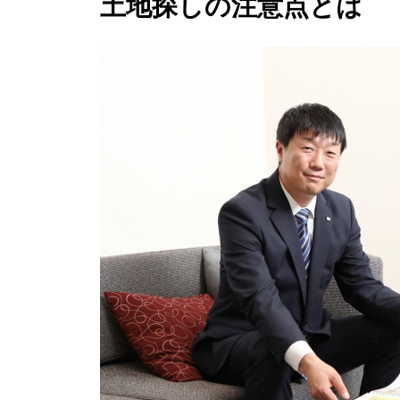
土地探しの注意点とは