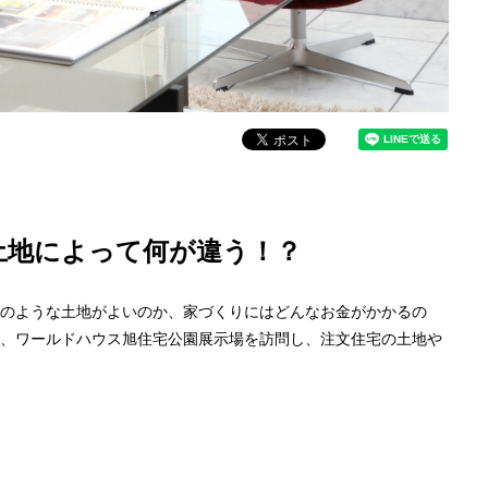
土地によって何が違う！？
のような土地がよいのか、家づくりにはどんなお金がかかるの
、ワールドハウス旭住宅公園展示場を訪問し、注文住宅の土地や