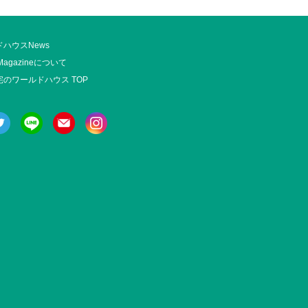
ハウスNews
Magazineについて
のワールドハウス TOP