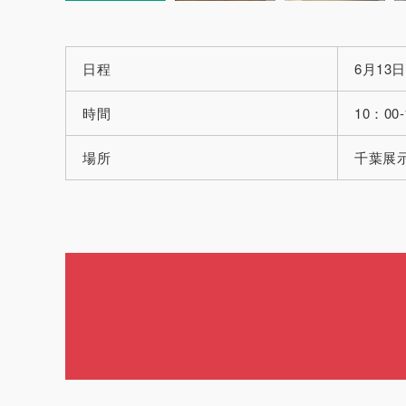
日程
6月13日
時間
10：00-
場所
千葉展