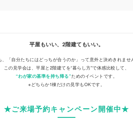
平屋もいい、2階建てもいい。
も、「自分たちにはどっちが合うのか」って意外と決めきれませ
この見学会は、平屋と2階建てを“暮らし方”で体感比較して、
“わが家の基準を持ち帰る”
ためのイベントです。
※どちらか1棟だけの見学もOKです。
★ご来場予約キャンペーン開催中★