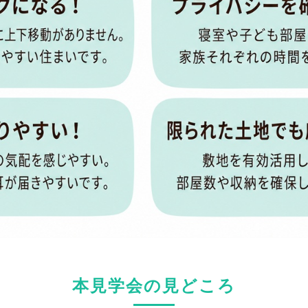
本見学会の見どころ