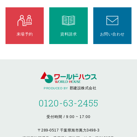
来場予約
資料請求
お問い合わせ
郡建設株式会社
PRODUCED BY
0120-63-2455
受付時間 / 9:00 ~ 17:00
〒289-0517 千葉県旭市萬力3498-3