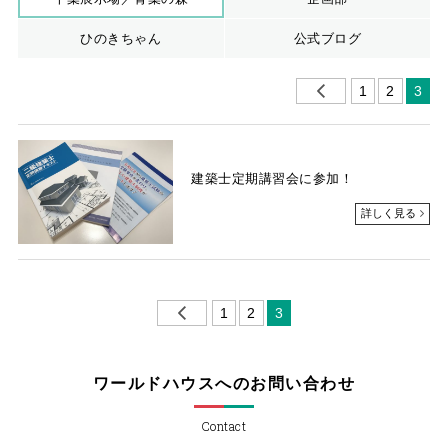
ひのきちゃん
公式ブログ
1
2
3
建築士定期講習会に参加！
詳しく見る
1
2
3
ワールドハウスへのお問い合わせ
Contact