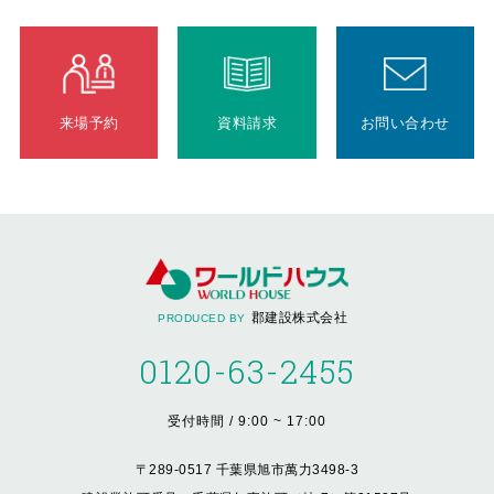
来場予約
資料請求
お問い合わせ
郡建設株式会社
PRODUCED BY
0120-63-2455
受付時間 / 9:00 ~ 17:00
〒289-0517 千葉県旭市萬力3498-3