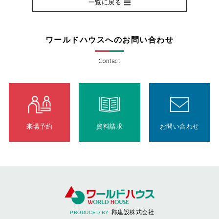
一覧に戻る
ワールドハウスへのお問い合わせ
Contact
来場予約
資料請求
お問い合わせ
郡建設株式会社
PRODUCED BY