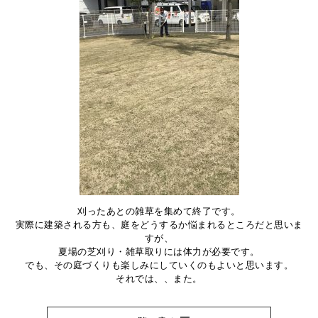
刈ったあとの雑草を集めて終了です。
実際に建築される方も、庭をどうするか悩まれるところだと思いま
すが、
夏場の芝刈り・雑草取りには体力が必要です。
でも、その庭づくりも楽しみにしていくのもよいと思います。
それでは、、また。