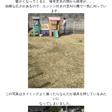
暖かくなってくると、毎年芝生の間から雑草が。。。
結構な広さがあるので、エンジン付きの芝刈り機で一気に刈ってい
ます。
この写真はタイミングよく撮ったらなんだか遊具を押しているみた
いに
なってしまいました。