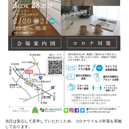
当日は安心して見学していただくため、コロナウイルス対策を実施
しております。