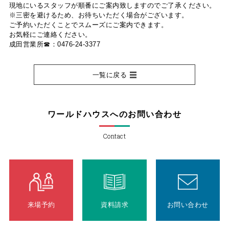
現地にいるスタッフが順番にご案内致しますのでご了承ください。
※三密を避けるため、お待ちいただく場合がございます。
ご予約いただくことでスムーズにご案内できます。
お気軽にご連絡ください。
成田営業所☎：0476-24-3377
一覧に戻る
ワールドハウスへのお問い合わせ
Contact
来場予約
資料請求
お問い合わせ