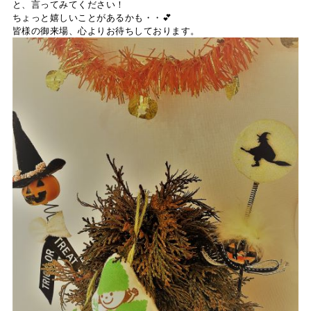
と、言ってみてください！
ちょっと嬉しいことがあるかも・・💕
皆様の御来場、心よりお待ちしております。