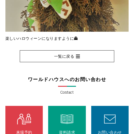
楽しいハロウィーンになりますように👻
一覧に戻る
ワールドハウスへのお問い合わせ
Contact
来場予約
資料請求
お問い合わせ