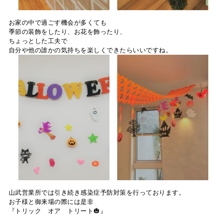
お家の中で過ごす機会が多くても
季節の装飾をしたり、お花を飾ったり、
ちょっとした工夫で
自分や他の誰かの気持ちを楽しくできたらいいですね。
山武営業所では引き続き感染症予防対策を行っております。
お子様と御来場の際には是非
『トリック オア トリート🎃』