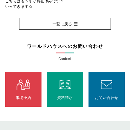
こちらはもうすぐお昼休みです♬
いってきます☆
一覧に戻る
ワールドハウスへのお問い合わせ
Contact
来場予約
資料請求
お問い合わせ