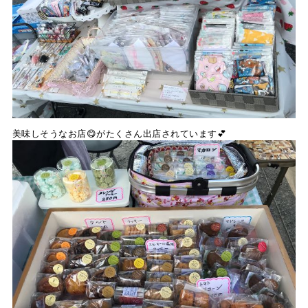
美味しそうなお店😋がたくさん出店されています💕