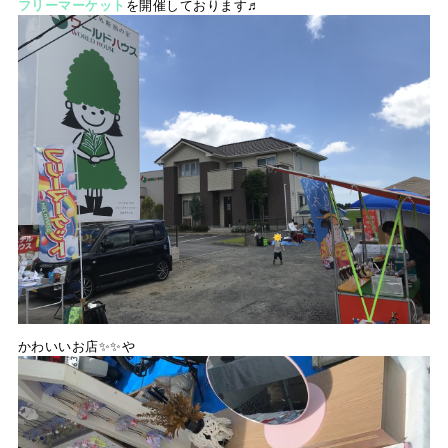
フリーマーケット
を開催しております♬
かわいいお店✨✨や