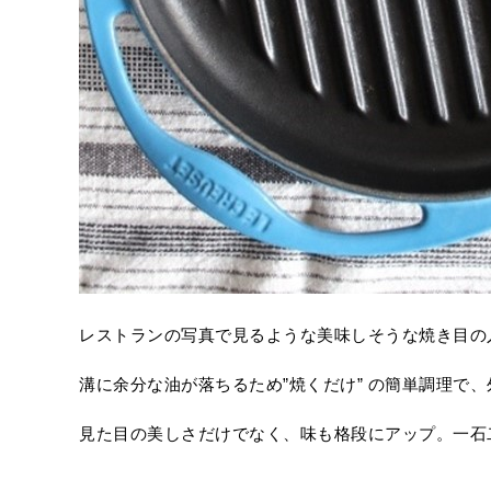
レストランの写真で見るような美味しそうな焼き目の
溝に余分な油が落ちるため”焼くだけ” の簡単調理で
見た目の美しさだけでなく、味も格段にアップ。一石