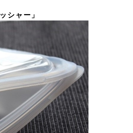
ッシャー」