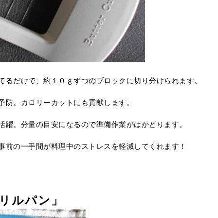
てるだけで、約１０ｇずつのブロックに切り分けられます。
予防。カロリーカットにも貢献します。
活躍。分量の目安になるので準備作業がはかどります。
事前の一手間が料理中のストレスを軽減してくれます！
リルパン」