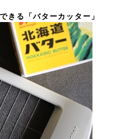
できる「バターカッター」