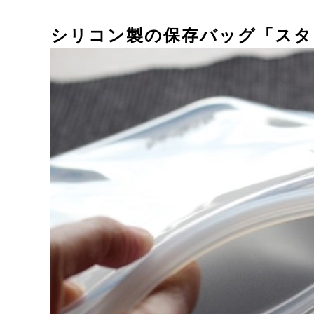
シリコン製の保存バッグ「スタ