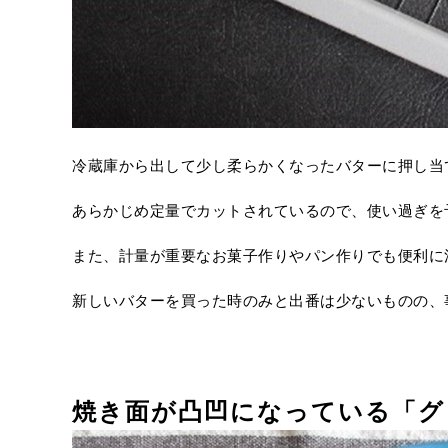
冷蔵庫から出して少し柔らかくなったバターに押し当
あらかじめ定量でカットされているので、使い過ぎを
また、計量が重要なお菓子作りやパン作りでも便利に
新しいバターを買った時のみと出番は少ないものの、
焼き面が凸凹になっている「グ