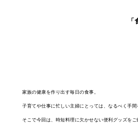
「
家族の健康を作り出す毎日の食事。
子育てや仕事に忙しい主婦にとっては、なるべく手間
そこで今回は、時短料理に欠かせない便利グッズをご