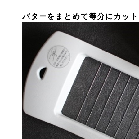
バターをまとめて等分にカット