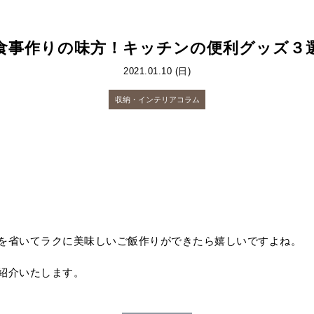
食事作りの味方！キッチンの便利グッズ３
2021.01.10 (日)
収納・インテリアコラム
を省いてラクに美味しいご飯作りができたら嬉しいですよね。
紹介いたします。