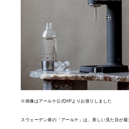
※画像はアールケ公式HPよりお借りしました
スウェーデン発の「アールケ」は、美しい見た目が最