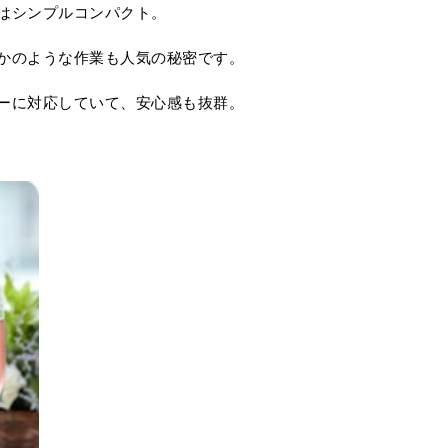
はシンプルコンパクト。
かのような作業も人気の秘密です。
ーに対応していて、安心感も抜群。