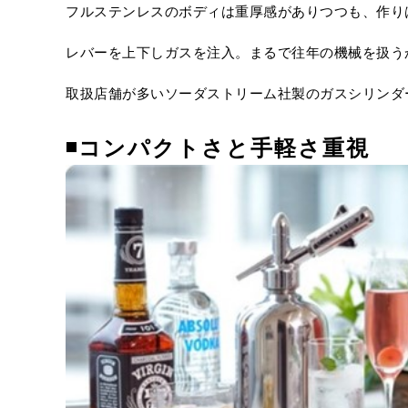
フルステンレスのボディは重厚感がありつつも、作り
レバーを上下しガスを注入。まるで往年の機械を扱う
取扱店舗が多いソーダストリーム社製のガスシリンダ
◾
コンパクトさと手軽さ重視