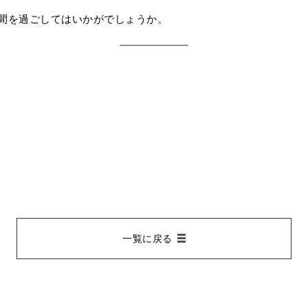
間を過ごしてはいかがでしょうか。
一覧に戻る