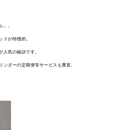
た
ム」。
ッドが特徴的。
が人気の秘訣です。
リンダーの定期便等サービスも豊富。