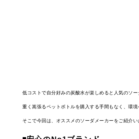
低コストで自分好みの炭酸水が楽しめると人気のソー
重く嵩張るペットボトルを購入する手間もなく、環境
そこで今回は、オススメのソーダメーカーをご紹介い