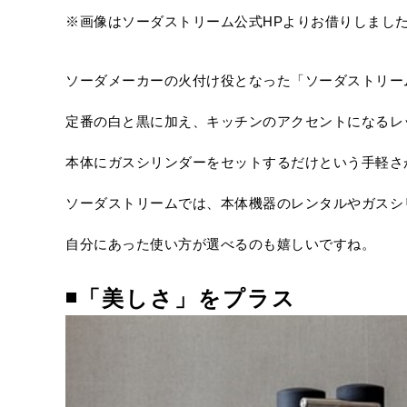
※画像はソーダストリーム公式HPよりお借りしまし
ソーダメーカーの火付け役となった「ソーダストリー
定番の白と黒に加え、キッチンのアクセントになるレ
本体にガスシリンダーをセットするだけという手軽さ
ソーダストリームでは、本体機器のレンタルやガスシ
自分にあった使い方が選べるのも嬉しいですね。
◾
「美しさ」をプラス