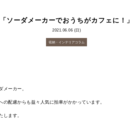
「ソーダメーカーでおうちがカフェに！
2021.06.06 (日)
収納・インテリアコラム
ダメーカー。
への配慮からも益々人気に拍車がかかっています。
たします。