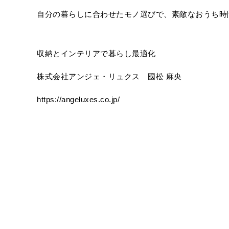
自分の暮らしに合わせたモノ選びで、素敵なおうち時
収納とインテリアで暮らし最適化
株式会社アンジェ・リュクス 國松 麻央
https://angeluxes.co.jp/