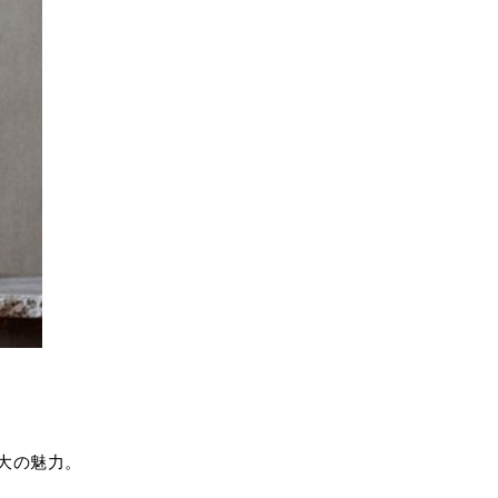
大の魅力。