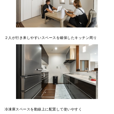
２人が行き来しやすいスペースを確保したキッチン周り
冷凍庫スペースを動線上に配置して使いやすく