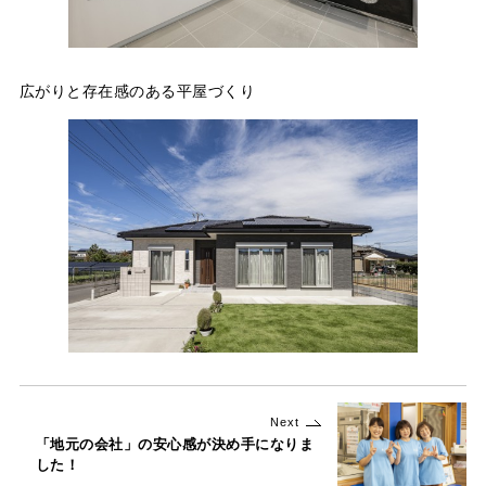
広がりと存在感のある平屋づくり
Next
「地元の会社」の安心感が決め手になりま
した！