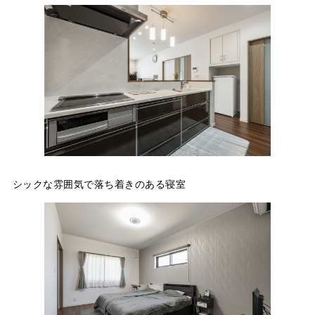
シックな雰囲気で落ち着きのある寝室