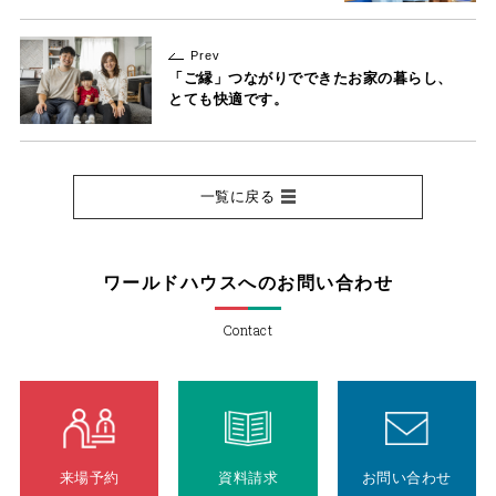
Prev
「ご縁」つながりでできたお家の暮らし、
とても快適です。
一覧に戻る
ワールドハウスへのお問い合わせ
Contact
来場予約
資料請求
お問い合わせ