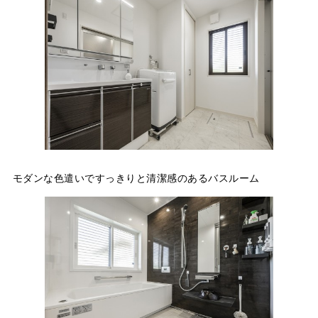
モダンな色遣いですっきりと清潔感のあるバスルーム