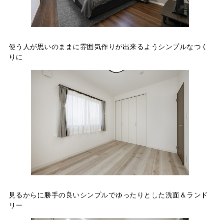
使う人が思いのままに雰囲気作りが出来るようシンプルなつく
りに
見るからに勝手の良いシンプルでゆったりとした洗面＆ランド
リー