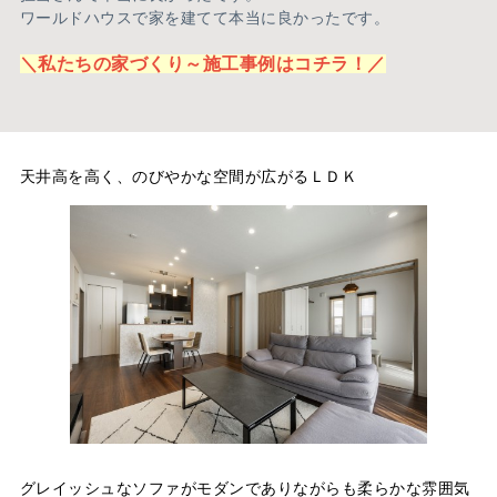
ワールドハウスで家を建てて本当に良かったです。
＼私たちの家づくり～施工事例はコチラ！／
天井高を高く、のびやかな空間が広がるＬＤＫ
グレイッシュなソファがモダンでありながらも柔らかな雰囲気