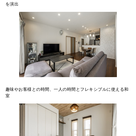
を演出
趣味やお客様との時間、一人の時間とフレキシブルに使える和
室