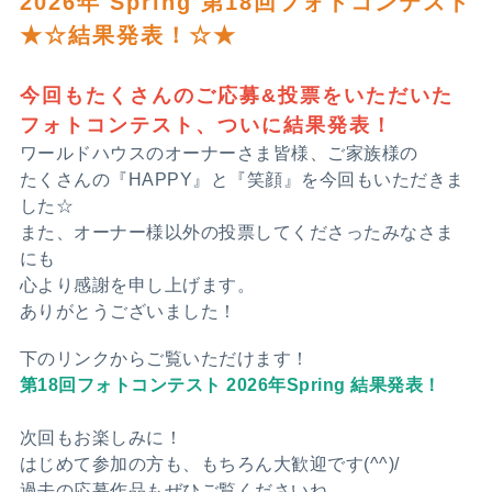
2026年 Spring 第18回フォトコンテスト
★☆結果発表！☆★
今回もたくさんのご応募&投票をいただいた
フォトコンテスト、ついに結果発表！
ワールドハウスのオーナーさま皆様、ご家族様の
たくさんの『HAPPY』と『笑顔』を今回もいただきま
した☆
また、オーナー様以外の投票してくださったみなさま
にも
心より感謝を申し上げます。
ありがとうございました！
下のリンクからご覧いただけます！
第18回フォトコンテスト 2026年Spring 結果発表！
次回もお楽しみに！
はじめて参加の方も、もちろん大歓迎です(^^)/
過去の応募作品もぜひご覧くださいね。