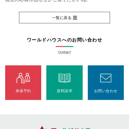
一覧に戻る
ワールドハウスへのお問い合わせ
Contact
来場予約
資料請求
お問い合わせ