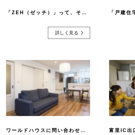
「ZEH（ゼッチ）」って、そもそもどういうもの？
詳しく見る
ワールドハウスに問い合わせるのはどんな人が多い？