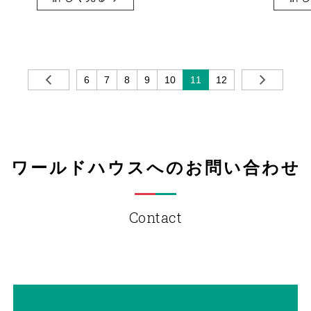
6
7
8
9
10
11
12
ワールドハウスへのお問い合わせ
Contact