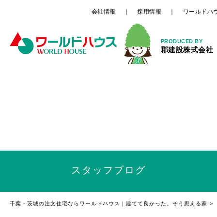
会社情報
採用情報
ワールドハ
PRODUCED BY
郡建設株式会社
スタッフ
ブログ
千葉・茨城の注文住宅ならワールドハウス｜建てて良かった。そう思える家