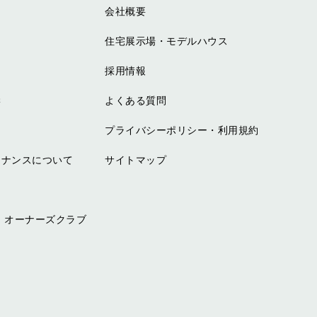
会社概要
住宅展示場・モデルハウス
採用情報
学
よくある質問
プライバシーポリシー・利用規約
テナンスについて
サイトマップ
 オーナーズクラブ