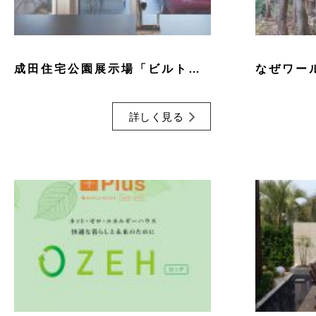
成田住宅公園展示場「ビルトインガレージのある、非日常に暮らす平屋の家」
詳しく見る