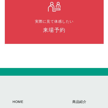
実際に見て体感したい
来場予約
HOME
商品紹介