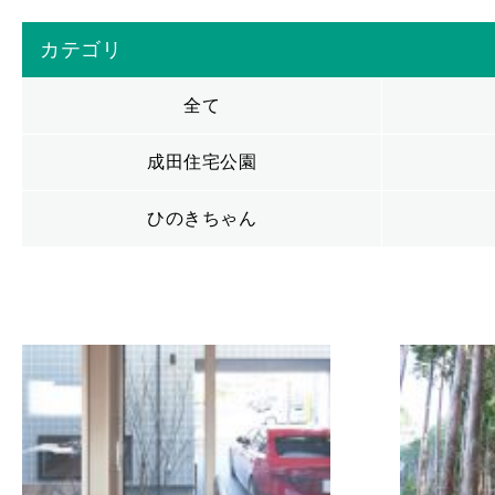
カテゴリ
全て
成田住宅公園
ひのきちゃん