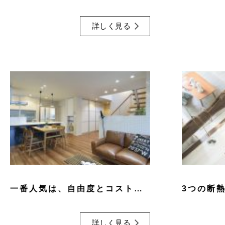
詳しく見る
一番人気は、自由度とコストのバランスがいい「HINOKI」
詳しく見る