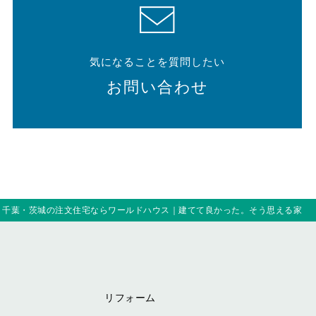
気になることを質問したい
お問い合わせ
｜千葉・茨城の注文住宅ならワールドハウス｜建てて良かった。そう思える家
リフォーム