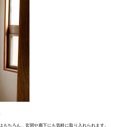
。
はもちろん、玄関や廊下にも気軽に取り入れられます。