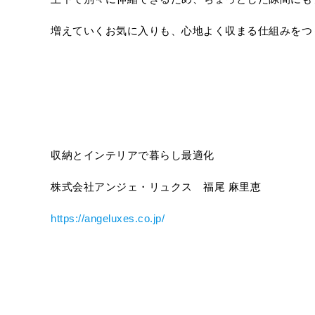
増えていくお気に入りも、心地よく収まる仕組みをつ
収納とインテリアで暮らし最適化
株式会社アンジェ・リュクス 福尾 麻里恵
https://angeluxes.co.jp/