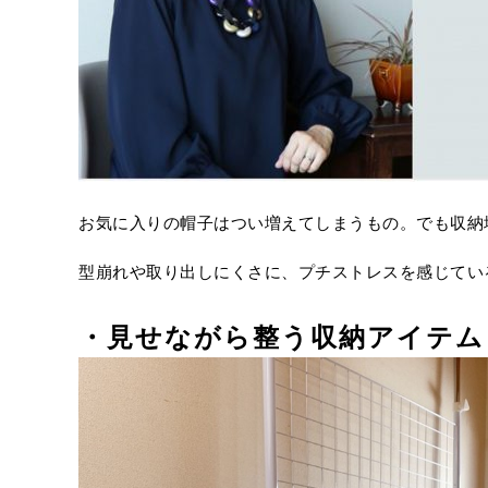
お気に入りの帽子はつい増えてしまうもの。でも収納
型崩れや取り出しにくさに、プチストレスを感じてい
・見せながら整う収納アイテム