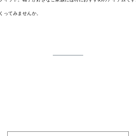
くってみませんか。