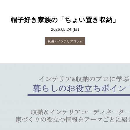
帽子好き家族の「ちょい置き収納」
2026.05.24 (日)
収納・インテリアコラム