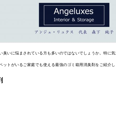
い臭いに悩まされている方も多いのではないでしょうか。特に気
ペットがいるご家庭でも使える最強のゴミ箱用消臭剤をご紹介し
剤