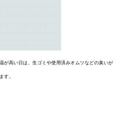
温が高い日は、生ゴミや使用済みオムツなどの臭いが
ます。