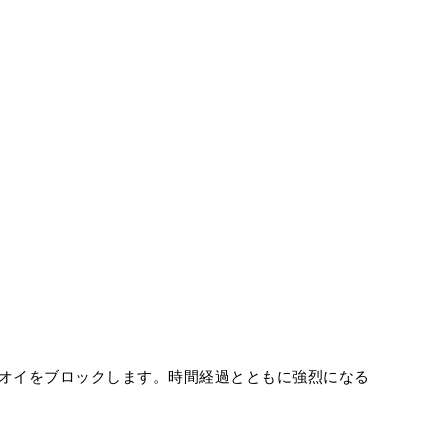
オイをブロックします。時間経過とともに強烈になる