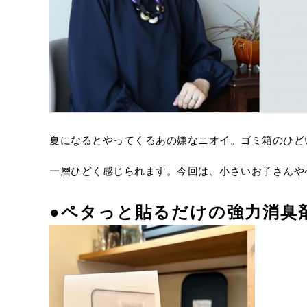
夏になるとやってくるあの嫌なニオイ。ゴミ箱のひど
一層ひどく感じられます。今回は、小さいお子さんや
●
ペタっと貼るだけの強力消臭