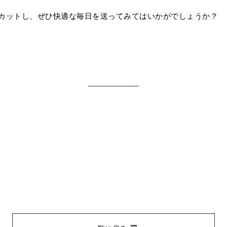
カットし、ぜひ快適な毎日を送ってみてはいかがでしょうか？