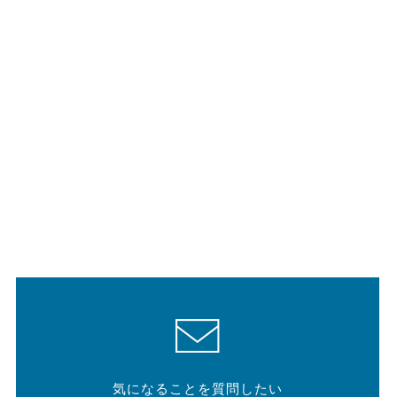
気になることを質問したい