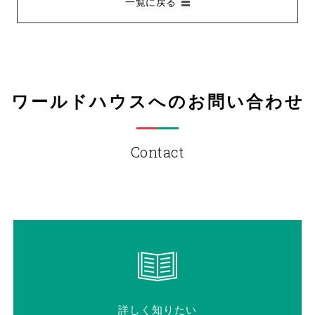
一覧に戻る
ワールドハウスへのお問い合わせ
Contact
詳しく知りたい