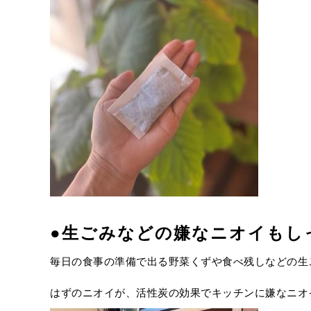
●
生ごみなどの嫌なニオイもし
毎日の食事の準備で出る野菜くずや食べ残しなどの生
はずのニオイが、活性炭の効果でキッチンに嫌なニオ