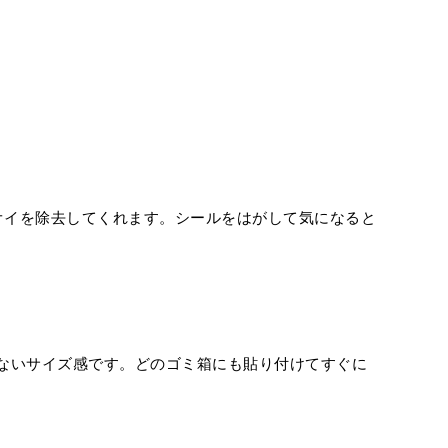
ニオイを除去してくれます。シールをはがして気になると
らないサイズ感です。どのゴミ箱にも貼り付けてすぐに