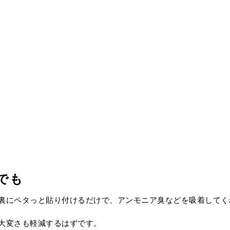
でも
裏にペタっと貼り付けるだけで、アンモニア臭などを吸着してく
大変さも軽減するはずです。