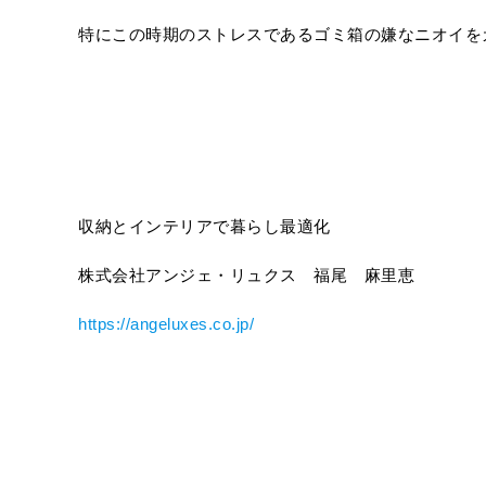
特にこの時期のストレスであるゴミ箱の嫌なニオイを
収納とインテリアで暮らし最適化
株式会社アンジェ・リュクス 福尾 麻里恵
https://angeluxes.co.jp/