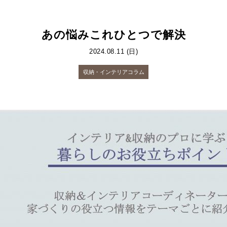
あの悩みこれひとつで解決
2024.08.11 (日)
収納・インテリアコラム