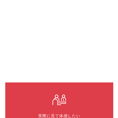
実際に見て体感したい