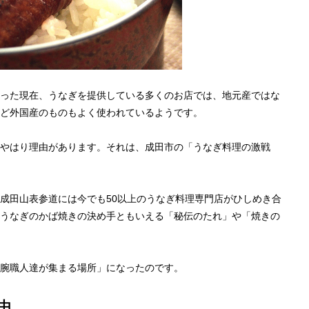
った現在、うなぎを提供している多くのお店では、地元産ではな
ど外国産のものもよく使われているようです。
やはり理由があります。それは、成田市の「うなぎ料理の激戦
成田山表参道には今でも50以上のうなぎ料理専門店がひしめき合
うなぎのかば焼きの決め手ともいえる「秘伝のたれ」や「焼きの
腕職人達が集まる場所」になったのです。
由