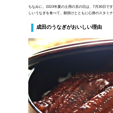
ちなみに、2023年夏の土用の丑の日は、7月30日
しいうなぎを食べて、願掛けとともに心身のスタミナ
成田のうなぎがおいしい理由