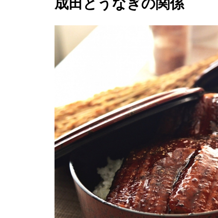
成田とうなぎの関係