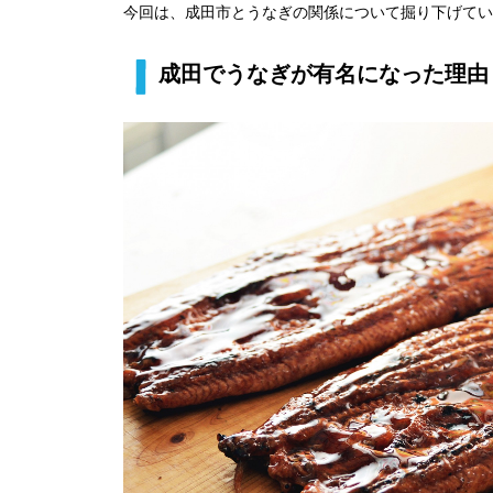
今回は、成田市とうなぎの関係について掘り下げてい
成田でうなぎが有名になった理由