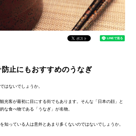
テ防止にもおすすめのうなぎ
ではないでしょうか。
観光客が最初に目にする街でもあります。そんな「日本の顔」と
的な食べ物である「うなぎ」が名物。
を知っている人は意外とあまり多くないのではないでしょうか。