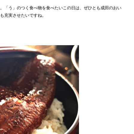
です。「う」のつく食べ物を食べたいこの日は、ぜひとも成田のおい
も充実させたいですね。