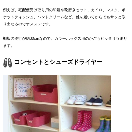
例えば、宅配便受け取り用の印鑑や靴磨きセット、カイロ、マスク、ポ
ケットティッシュ、ハンドクリームなど。靴を履いてからでもサッと取
り出せるのでオススメです。
棚板の奥行が約30cmなので、カラーボックス用のかごもピッタリ収まり
ます。
コンセントとシューズドライヤー