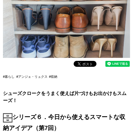
#暮らし
#アンジェ・リュクス
#収納
シューズクロークをうまく使えば片づけもお出かけもスム
ーズ！
シリーズ６．今日から使えるスマートな収
納アイデア（第7回）