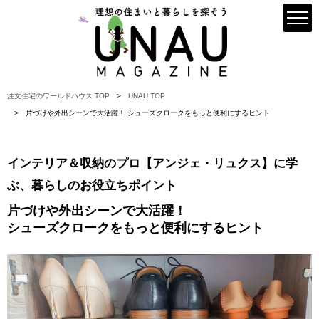
注文住宅のワールドハウス TOP
UNAU TOP
片づけや外出シーンで大活躍！ シューズクロークをもっと便利にするヒント
インテリア＆収納のプロ【アンジェ・リュクス】に学
ぶ、暮らしのお役立ちポイント
片づけや外出シーンで大活躍！
シューズクロークをもっと便利にするヒント