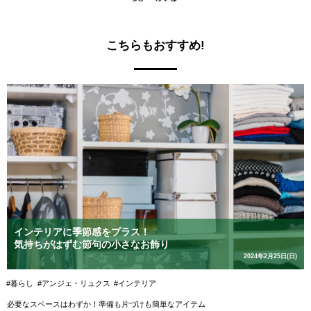
こちらもおすすめ!
インテリアに季節感をプラス！
気持ちがはずむ節句の小さなお飾り
2024年2月25日(日)
#暮らし
#アンジェ・リュクス
#インテリア
必要なスペースはわずか！準備も片づけも簡単なアイテム