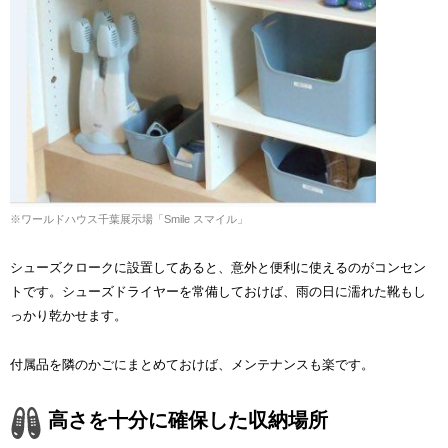
※ワールドハウス千葉展示場「Smile スマイル」
シューズクロークに設置してあると、意外と便利に使えるのがコンセン
トです。シューズドライヤーを常備しておけば、雨の日に濡れた靴もし
っかり乾かせます。
付属品を隣のかごにまとめておけば、メンテナンスも楽です。
高さを十分に確保した収納場所