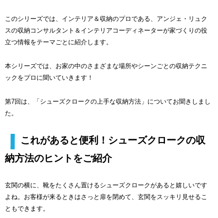
このシリーズでは、インテリア＆収納のプロである、アンジェ・リュク
スの収納コンサルタント＆インテリアコーディネーターが家づくりの役
立つ情報をテーマごとに紹介します。
本シリーズでは、お家の中のさまざまな場所やシーンごとの収納テクニ
ックをプロに聞いていきます！
第7回は、「シューズクロークの上手な収納方法」についてお聞きしまし
た。
これがあると便利！シューズクロークの収
納方法のヒントをご紹介
玄関の横に、靴をたくさん置けるシューズクロークがあると嬉しいです
よね。お客様が来るときはさっと扉を閉めて、玄関をスッキリ見せるこ
ともできます。