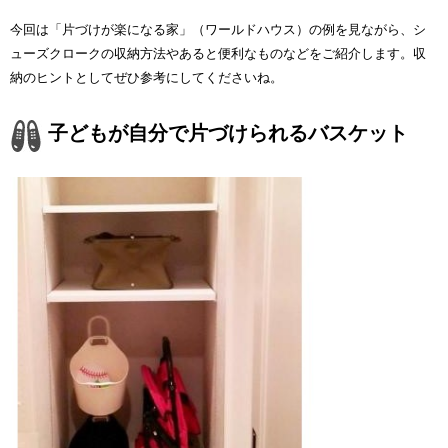
今回は「片づけが楽になる家」（ワールドハウス）の例を見ながら、シ
ューズクロークの収納方法やあると便利なものなどをご紹介します。収
納のヒントとしてぜひ参考にしてくださいね。
子どもが自分で片づけられるバスケット