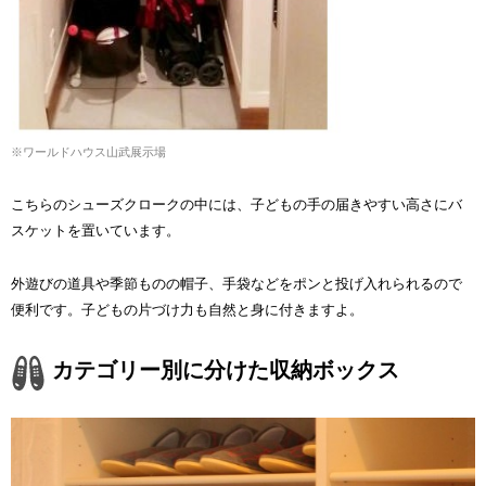
※ワールドハウス山武展示場
こちらのシューズクロークの中には、子どもの手の届きやすい高さにバ
スケットを置いています。
外遊びの道具や季節ものの帽子、手袋などをポンと投げ入れられるので
便利です。子どもの片づけ力も自然と身に付きますよ。
カテゴリー別に分けた収納ボックス