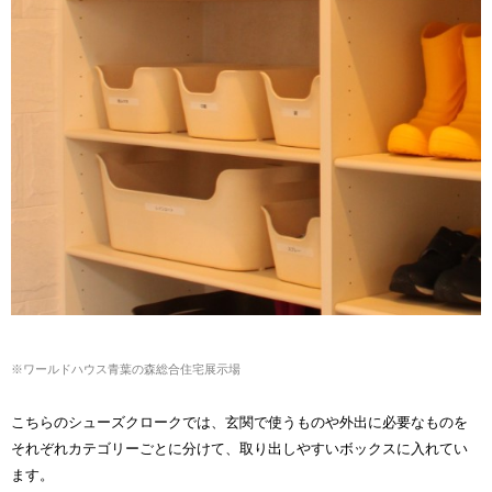
※ワールドハウス青葉の森総合住宅展示場
こちらのシューズクロークでは、玄関で使うものや外出に必要なものを
それぞれカテゴリーごとに分けて、取り出しやすいボックスに入れてい
ます。