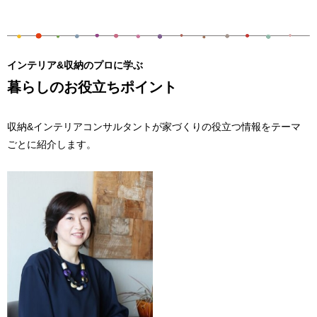
インテリア&収納のプロに学ぶ
暮らしのお役立ちポイント
収納&インテリアコンサルタントが家づくりの役立つ情報をテーマ
ごとに紹介します。