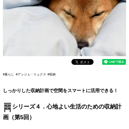
#暮らし
#アンジェ・リュクス
#収納
しっかりした収納計画で空間をスマートに活用できる！
シリーズ４．心地よい生活のための収納計
画（第5回）