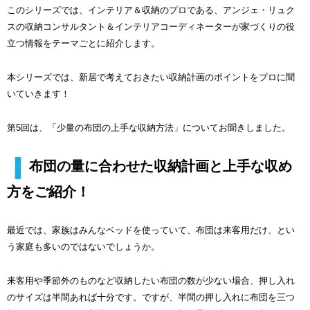
このシリーズでは、インテリア＆収納のプロである、アンジェ・リュク
スの収納コンサルタント＆インテリアコーディネーターが家づくりの役
立つ情報をテーマごとに紹介します。
本シリーズでは、新居で考えておきたい収納計画のポイントをプロに聞
いていきます！
第5回は、「少量の布団の上手な収納方法」についてお聞きしました。
布団の量に合わせた収納計画と上手な収め
方をご紹介！
最近では、家族はみんなベッドを使っていて、布団は来客用だけ、とい
う家庭も多いのではないでしょうか。
来客用や季節外のものなど収納したい布団の数が少ない場合、押し入れ
のサイズは半間あれば十分です。ですが、半間の押し入れに布団を三つ