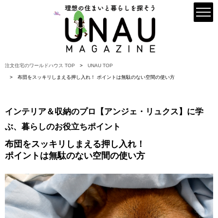
注文住宅のワールドハウス TOP
UNAU TOP
布団をスッキリしまえる押し入れ！ ポイントは無駄のない空間の使い方
インテリア＆収納のプロ【アンジェ・リュクス】に学
ぶ、暮らしのお役立ちポイント
布団をスッキリしまえる押し入れ！
ポイントは無駄のない空間の使い方