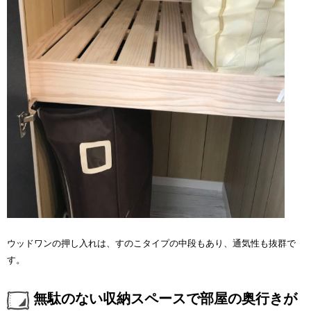
ウッドワンの押し入れは、すのこタイプの中段もあり、通気性も抜群で
す。
無駄のない収納スペースで部屋の奥行きが