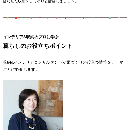
合わせた収納をしっかりと計画しましょう。
インテリア&収納のプロに学ぶ
暮らしのお役立ちポイント
収納&インテリアコンサルタントが家づくりの役立つ情報をテーマ
ごとに紹介します。