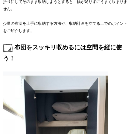
折りにしてそのまま収納しようとすると、幅が足りずにうまく収まりま
せん。
少量の布団を上手に収納する方法や、収納計画を立てる上でのポイント
をご紹介します。
布団をスッキリ収めるには空間を縦に使
う！